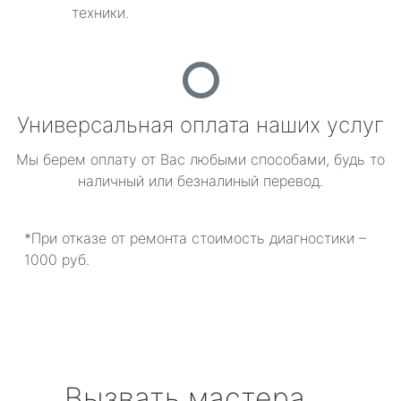
техники.
Универсальная оплата наших услуг
Мы берем оплату от Вас любыми способами, будь то
наличный или безналиный перевод.
*При отказе от ремонта стоимость диагностики –
1000 руб.
Вызвать мастера