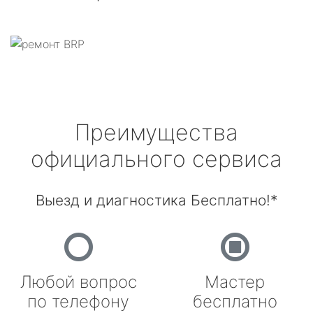
Преимущества
официального сервиса
Выезд и диагностика Бесплатно!*
Любой вопрос
Мастер
по телефону
бесплатно