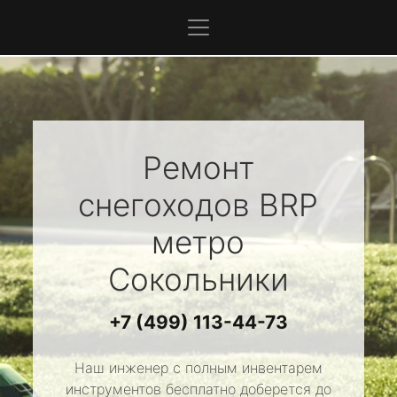
Ремонт
снегоходов
BRP
метро
Сокольники
+7 (499) 113-44-73
Наш инженер с полным инвентарем
инструментов бесплатно доберется до