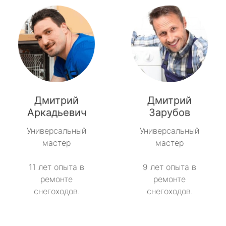
Дмитрий
Дмитрий
Аркадьевич
Зарубов
Универсальный
Универсальный
мастер
мастер
11 лет опыта в
9 лет опыта в
ремонте
ремонте
снегоходов.
снегоходов.