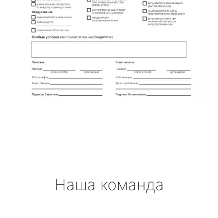
Наша команда