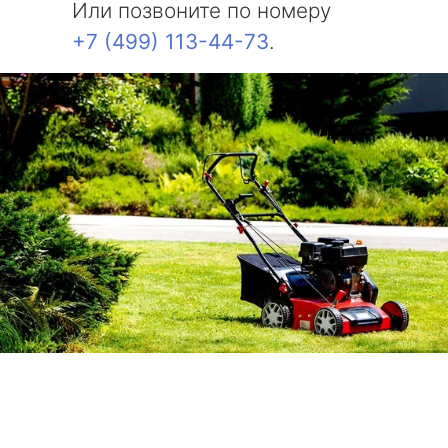
Или позвоните по номеру
+7 (499) 113-44-73
.