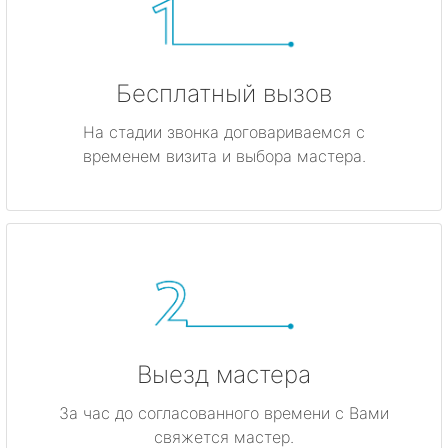
Бесплатный вызов
На стадии звонка договариваемся с
временем визита и выбора мастера.
Выезд мастера
За час до согласованного времени с Вами
свяжется мастер.