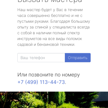
Наш мастер будет у Вас в течении
часа совершенно бесплатно и не с
пустыми руками. Благодаря большому
опыту за спиной у специалиста всегда
с собой в наличии полный спектр
инструметов на все виды поломок
садовой и бензиновой техники.
Отправить
Или позвоните по номеру
+7 (499) 113-44-73
.