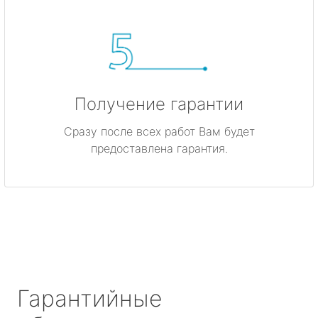
Получение гарантии
Сразу после всех работ Вам будет
предоставлена гарантия.
Гарантийные