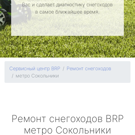
Вас и сделает диагностику снегоходов
в самое ближайшее время.
Сервисный центр BRP
Ремонт снегоходов
метро Сокольники
Ремонт снегоходов
BRP
метро Сокольники