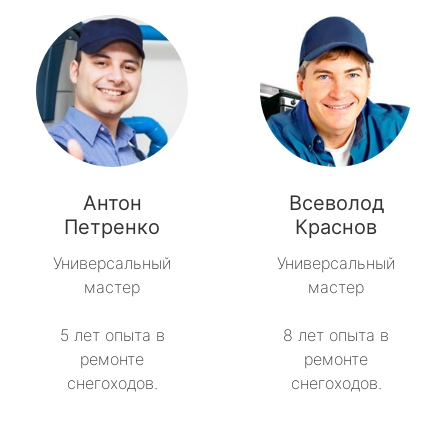
Антон
Всеволод
Петренко
Краснов
Универсальный
Универсальный
мастер
мастер
5 лет опыта в
8 лет опыта в
ремонте
ремонте
снегоходов.
снегоходов.