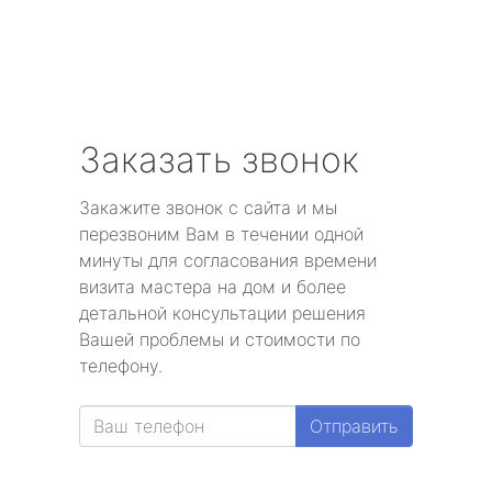
Заказать звонок
Закажите звонок с сайта и мы
перезвоним Вам в течении одной
минуты для согласования времени
визита мастера на дом и более
детальной консультации решения
Вашей проблемы и стоимости по
телефону.
Отправить