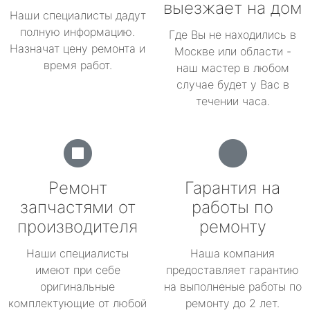
выезжает на дом
Наши специалисты дадут
полную информацию.
Где Вы не находились в
Назначат цену ремонта и
Москве или области -
время работ.
наш мастер в любом
случае будет у Вас в
течении часа.
Ремонт
Гарантия на
запчастями от
работы по
производителя
ремонту
Наши специалисты
Наша компания
имеют при себе
предоставляет гарантию
оригинальные
на выполненые работы по
комплектующие от любой
ремонту до 2 лет.