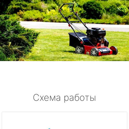
Схема работы