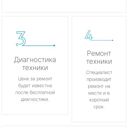
Ремонт
Диагностика
техники
техники
Специалист
Цена за ремонт
производит
будет известна
ремонт на
после бесплатной
месте и в
диагностики.
короткий
срок.