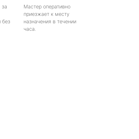
 за
Мастер оперативно
приезжает к месту
 без
назначения в течении
часа.