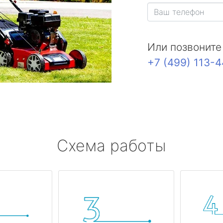
Или позвоните
+7 (499) 113-
Схема работы