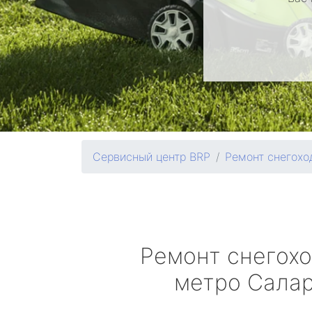
Сервисный центр BRP
Ремонт снегохо
Ремонт снегох
метро Сала