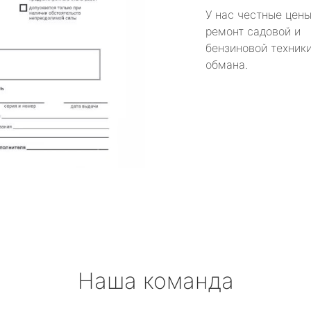
У нас честные цены
ремонт садовой и
бензиновой техники
обмана.
Наша команда