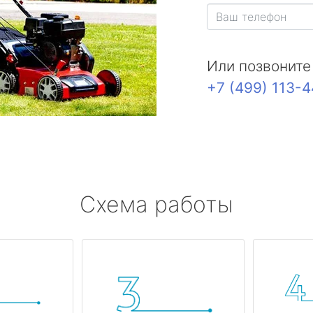
Или позвоните
+7 (499) 113-
Схема работы