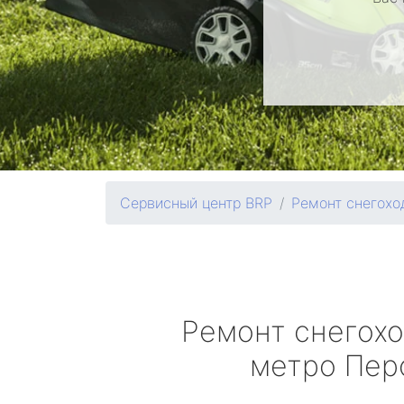
Сервисный центр BRP
Ремонт снегохо
Ремонт снегох
метро Пер