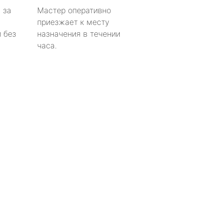
 за
Мастер оперативно
приезжает к месту
 без
назначения в течении
часа.