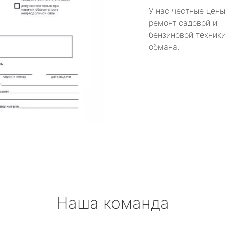
У нас честные цены
ремонт садовой и
бензиновой техники
обмана.
Наша команда