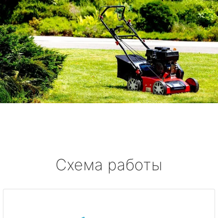
Схема работы