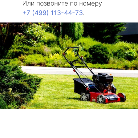
Или позвоните по номеру
+7 (499) 113-44-73
.