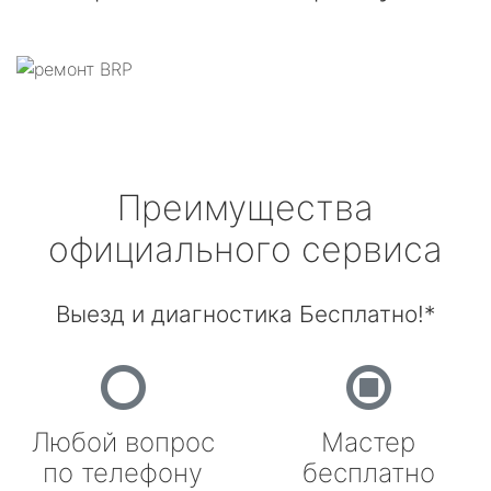
Преимущества
официального сервиса
Выезд и диагностика Бесплатно!*
Любой вопрос
Мастер
по телефону
бесплатно