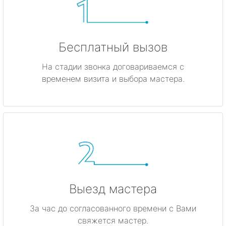
Бесплатный вызов
На стадии звонка договариваемся с
временем визита и выбора мастера.
Выезд мастера
За час до согласованного времени с Вами
свяжется мастер.