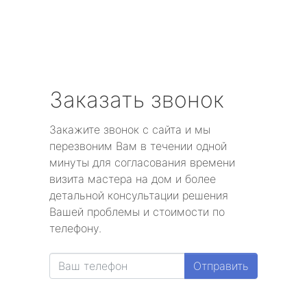
Заказать звонок
Закажите звонок с сайта и мы
перезвоним Вам в течении одной
минуты для согласования времени
визита мастера на дом и более
детальной консультации решения
Вашей проблемы и стоимости по
телефону.
Отправить