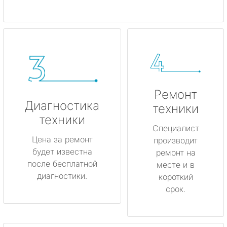
Ремонт
Диагностика
техники
техники
Специалист
Цена за ремонт
производит
будет известна
ремонт на
после бесплатной
месте и в
диагностики.
короткий
срок.