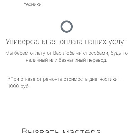
техники.
Универсальная оплата наших услуг
Мы берем оплату от Вас любыми способами, будь то
наличный или безналиный перевод.
*При отказе от ремонта стоимость диагностики –
1000 руб.
Вызвать мастера