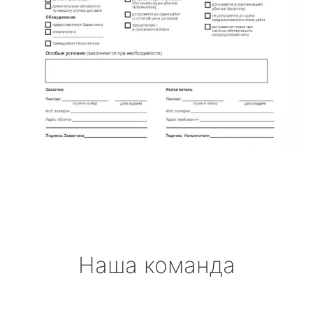
Наша команда