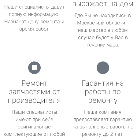
выезжает на дом
Наши специалисты дадут
полную информацию.
Где Вы не находились в
Назначат цену ремонта и
Москве или области -
время работ.
наш мастер в любом
случае будет у Вас в
течении часа.
Ремонт
Гарантия на
запчастями от
работы по
производителя
ремонту
Наши специалисты
Наша компания
имеют при себе
предоставляет гарантию
оригинальные
на выполненые работы по
комплектующие от любой
ремонту до 2 лет.