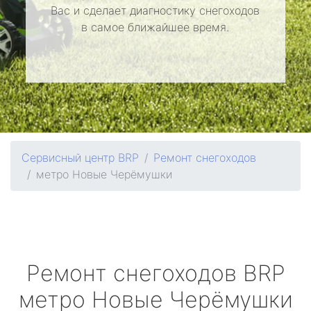
Вас и сделает диагностику снегоходов
в самое ближайшее время.
Сервисный центр BRP
Ремонт снегоходов
метро Новые Черёмушки
Ремонт снегоходов
BRP
метро Новые Черёмушки