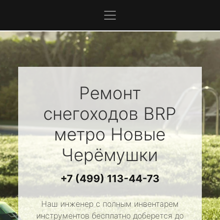
Ремонт
снегоходов
BRP
метро Новые
Черёмушки
+7 (499) 113-44-73
Наш инженер с полным инвентарем
инструментов бесплатно доберется до