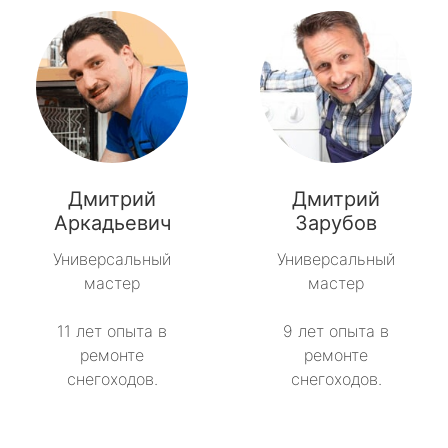
Дмитрий
Дмитрий
Аркадьевич
Зарубов
Универсальный
Универсальный
мастер
мастер
11 лет опыта в
9 лет опыта в
ремонте
ремонте
снегоходов.
снегоходов.