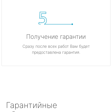
Получение гарантии
Сразу после всех работ Вам будет
предоставлена гарантия.
Гарантийные