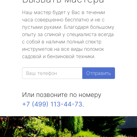
Наш мастер будет у Вас в течении
часа совершенно бесплатно и не с
пустыми руками. Благодаря большому
опыту за спиной у специалиста всегда
с собой в наличии полный спектр
инструметов на все виды поломок
садовой и бензиновой техники.
Отправить
Или позвоните по номеру
+7 (499) 113-44-73
.