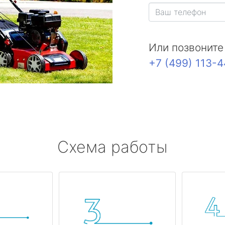
Или позвоните
+7 (499) 113-
Схема работы