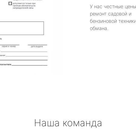
У нас честные цены
ремонт садовой и
бензиновой техники
обмана.
Наша команда