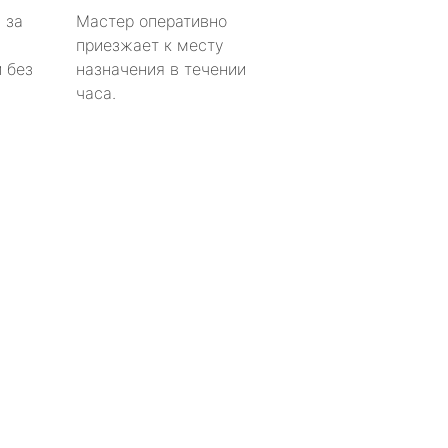
 за
Мастер оперативно
приезжает к месту
 без
назначения в течении
часа.