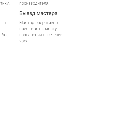
тику.
производителя.
Выезд мастера
 за
Мастер оперативно
приезжает к месту
 без
назначения в течении
часа.