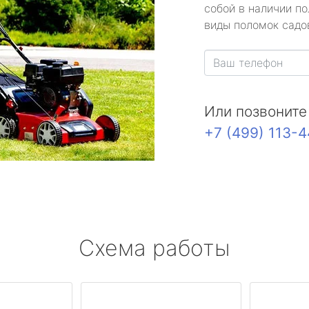
собой в наличии по
виды поломок садов
Или позвоните
+7 (499) 113-
Схема работы