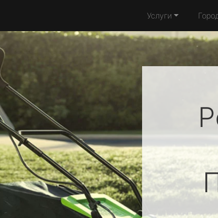
Услуги
Горо
Р