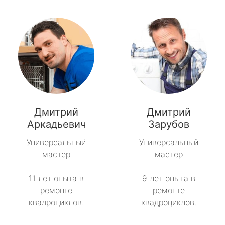
Дмитрий
Дмитрий
Аркадьевич
Зарубов
Универсальный
Универсальный
мастер
мастер
11 лет опыта в
9 лет опыта в
ремонте
ремонте
квадроциклов.
квадроциклов.