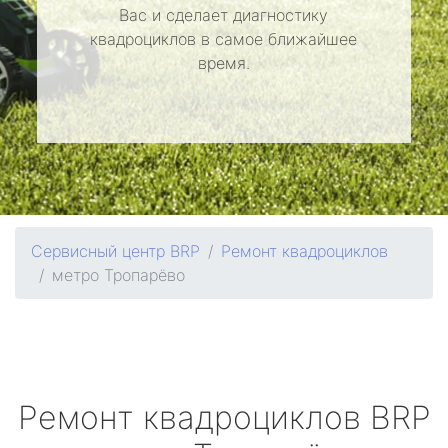
Вас и сделает диагностику
квадроциклов в самое ближайшее
время.
Сервисный центр BRP
Ремонт квадроциклов
метро Тропарёво
Ремонт квадроциклов
BRP