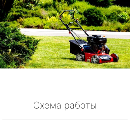
Схема работы