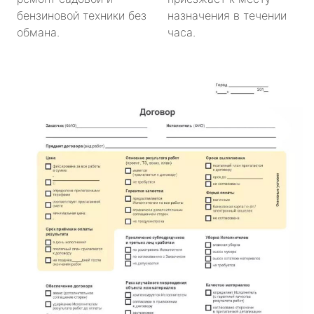
бензиновой техники без
назначения в течении
обмана.
часа.