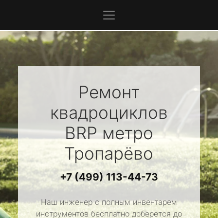
Ремонт
квадроциклов
BRP
метро
Тропарёво
+7 (499) 113-44-73
Наш инженер с полным инвентарем
инструментов бесплатно доберется до