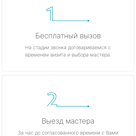
Бесплатный вызов
На стадии звонка договариваемся с
временем визита и выбора мастера.
Выезд мастера
За час до согласованного времени с Вами