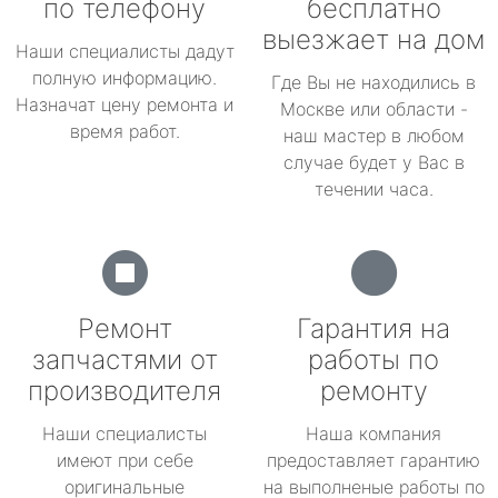
по телефону
бесплатно
выезжает на дом
Наши специалисты дадут
полную информацию.
Где Вы не находились в
Назначат цену ремонта и
Москве или области -
время работ.
наш мастер в любом
случае будет у Вас в
течении часа.
Ремонт
Гарантия на
запчастями от
работы по
производителя
ремонту
Наши специалисты
Наша компания
имеют при себе
предоставляет гарантию
оригинальные
на выполненые работы по