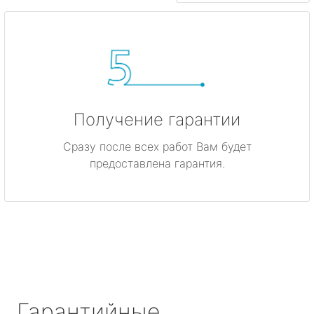
Получение гарантии
Сразу после всех работ Вам будет
предоставлена гарантия.
Гарантийные