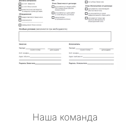
Наша команда