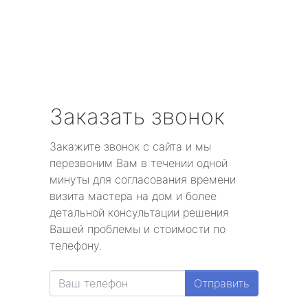
Заказать звонок
Закажите звонок с сайта и мы
перезвоним Вам в течении одной
минуты для согласования времени
визита мастера на дом и более
детальной консультации решения
Вашей проблемы и стоимости по
телефону.
Отправить