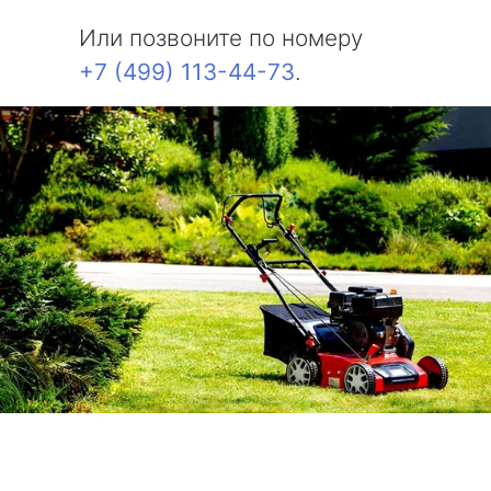
Или позвоните по номеру
+7 (499) 113-44-73
.