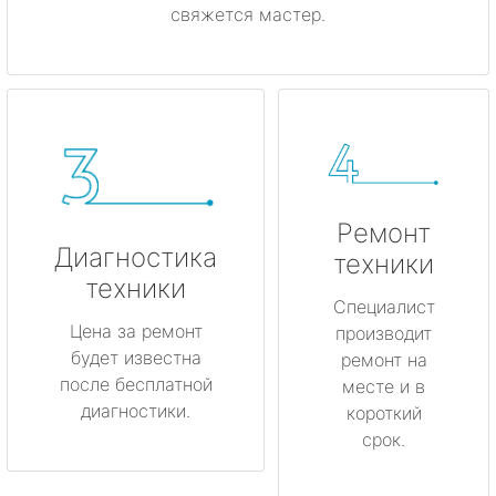
свяжется мастер.
Ремонт
Диагностика
техники
техники
Специалист
Цена за ремонт
производит
будет известна
ремонт на
после бесплатной
месте и в
диагностики.
короткий
срок.