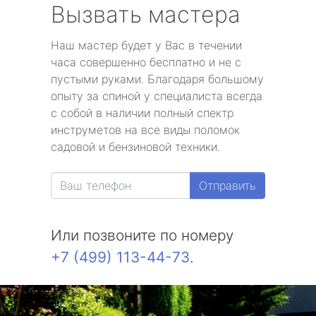
Вызвать мастера
Наш мастер будет у Вас в течении
часа совершенно бесплатно и не с
пустыми руками. Благодаря большому
опыту за спиной у специалиста всегда
с собой в наличии полный спектр
инструметов на все виды поломок
садовой и бензиновой техники.
Отправить
Или позвоните по номеру
+7 (499) 113-44-73
.