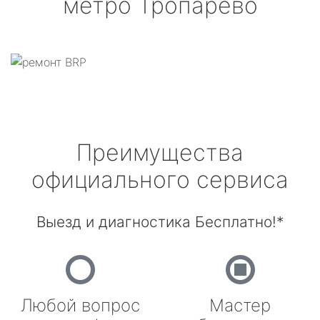
метро Тропарёво
Преимущества
официального сервиса
Выезд и диагностика Бесплатно!*
Любой вопрос
Мастер