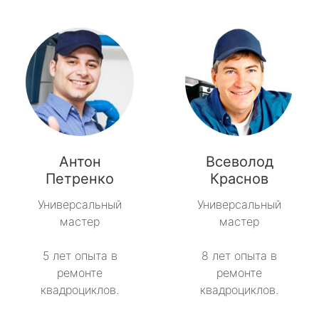
Антон
Всеволод
Петренко
Краснов
Универсальный
Универсальный
мастер
мастер
5 лет опыта в
8 лет опыта в
ремонте
ремонте
квадроциклов.
квадроциклов.