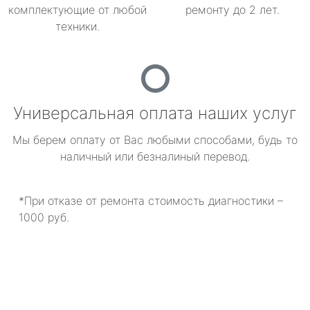
комплектующие от любой
ремонту до 2 лет.
техники.
Универсальная оплата наших услуг
Мы берем оплату от Вас любыми способами, будь то
наличный или безналиный перевод.
*При отказе от ремонта стоимость диагностики –
1000 руб.