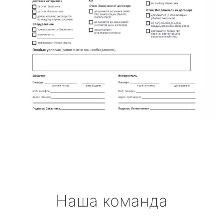
Наша команда