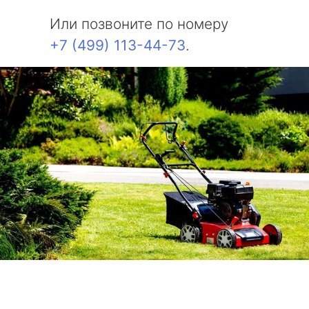
Или позвоните по номеру
+7 (499) 113-44-73
.