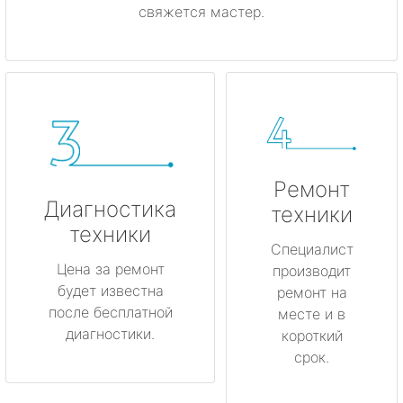
свяжется мастер.
Ремонт
Диагностика
техники
техники
Специалист
Цена за ремонт
производит
будет известна
ремонт на
после бесплатной
месте и в
диагностики.
короткий
срок.