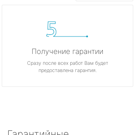
Получение гарантии
Сразу после всех работ Вам будет
предоставлена гарантия.
Гарантийные