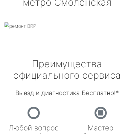
метро Смоленская
Преимущества
официального сервиса
Выезд и диагностика Бесплатно!*
Любой вопрос
Мастер