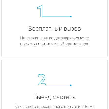
Бесплатный вызов
На стадии звонка договариваемся с
временем визита и выбора мастера.
Выезд мастера
За час до согласованного времени с Вами