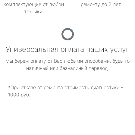
комплектующие от любой
ремонту до 2 лет.
техники.
Универсальная оплата наших услуг
Мы берем оплату от Вас любыми способами, будь то
наличный или безналиный перевод.
*При отказе от ремонта стоимость диагностики –
1000 руб.