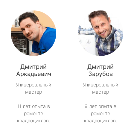
Дмитрий
Дмитрий
Аркадьевич
Зарубов
Универсальный
Универсальный
мастер
мастер
11 лет опыта в
9 лет опыта в
ремонте
ремонте
квадроциклов.
квадроциклов.