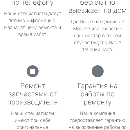
по телефону
бесплатно
выезжает на дом
Наши специалисты дадут
полную информацию.
Где Вы не находились в
Назначат цену ремонта и
Москве или области -
время работ.
наш мастер в любом
случае будет у Вас в
течении часа.
Ремонт
Гарантия на
запчастями от
работы по
производителя
ремонту
Наши специалисты
Наша компания
имеют при себе
предоставляет гарантию
оригинальные
на выполненые работы по