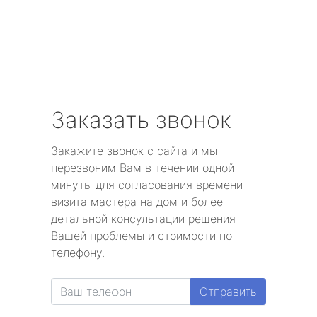
Заказать звонок
Закажите звонок с сайта и мы
перезвоним Вам в течении одной
минуты для согласования времени
визита мастера на дом и более
детальной консультации решения
Вашей проблемы и стоимости по
телефону.
Отправить