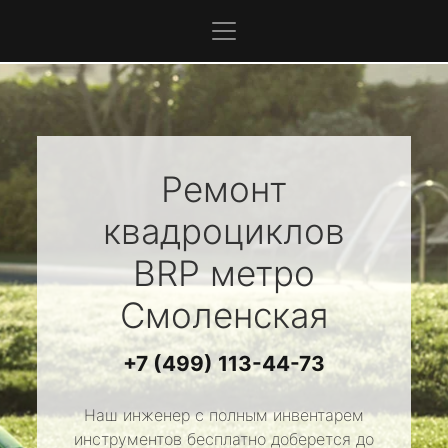
Ремонт
квадроциклов
BRP
метро
Смоленская
+7 (499) 113-44-73
Наш инженер с полным инвентарем
инструментов бесплатно доберется до