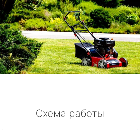
Схема работы