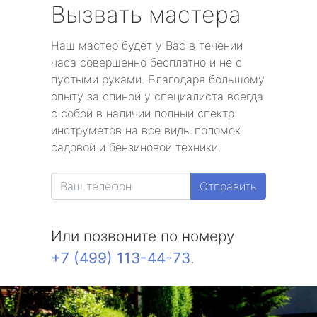
Вызвать мастера
Наш мастер будет у Вас в течении
часа совершенно бесплатно и не с
пустыми руками. Благодаря большому
опыту за спиной у специалиста всегда
с собой в наличии полный спектр
инструметов на все виды поломок
садовой и бензиновой техники.
Отправить
Или позвоните по номеру
+7 (499) 113-44-73
.