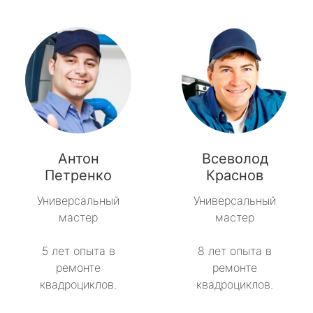
Антон
Всеволод
Петренко
Краснов
Универсальный
Универсальный
мастер
мастер
5 лет опыта в
8 лет опыта в
ремонте
ремонте
квадроциклов.
квадроциклов.