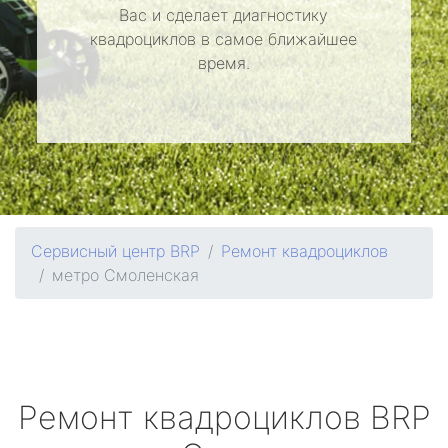
Вас и сделает диагностику
квадроциклов в самое ближайшее
время.
Сервисный центр BRP
Ремонт квадроциклов
метро Смоленская
Ремонт квадроциклов
BRP