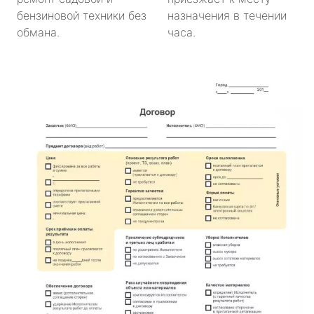
бензиновой техники без
назначения в течении
обмана.
часа.