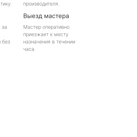
тику.
производителя.
Выезд мастера
 за
Мастер оперативно
приезжает к месту
 без
назначения в течении
часа.