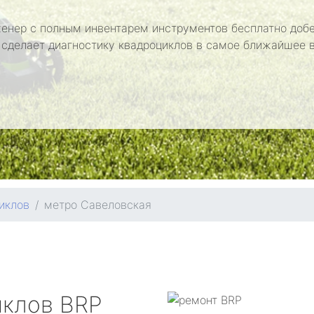
енер с полным инвентарем инструментов бесплатно добе
 сделает диагностику квадроциклов в самое ближайшее 
иклов
метро Савеловская
иклов
BRP