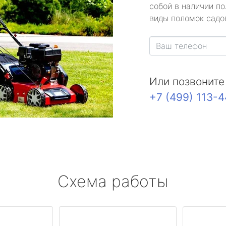
собой в наличии по
виды поломок садов
Или позвоните
+7 (499) 113-
Схема работы