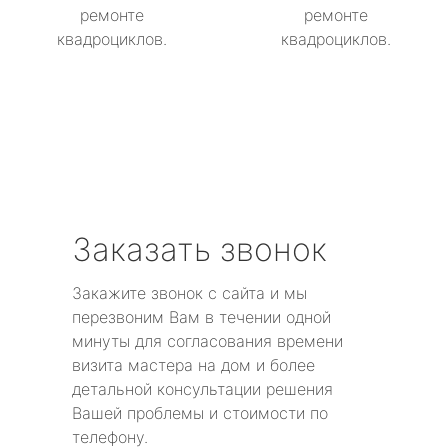
ремонте
ремонте
квадроциклов.
квадроциклов.
Заказать звонок
Закажите звонок с сайта и мы
перезвоним Вам в течении одной
минуты для согласования времени
визита мастера на дом и более
детальной консультации решения
Вашей проблемы и стоимости по
телефону.