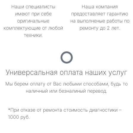
Наши специалисты
Наша компания
имеют при себе
предоставляет гарантию
оригинальные
на выполненые работы по
комплектующие от любой
ремонту до 2 лет.
техники.
Универсальная оплата наших услуг
Мы берем оплату от Вас любыми способами, будь то
наличный или безналиный перевод.
*При отказе от ремонта стоимость диагностики –
1000 руб.