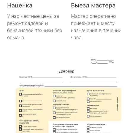
Наценка
Выезд мастера
У нас честные цены за
Мастер оперативно
ремонт садовой и
приезжает к месту
бензиновой техники без
назначения в течении
обмана.
часа.