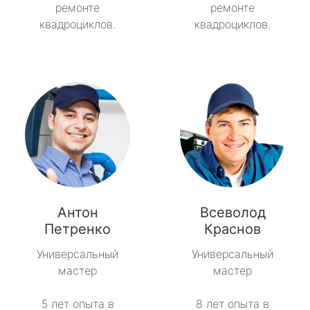
ремонте
ремонте
квадроциклов.
квадроциклов.
Антон
Всеволод
Петренко
Краснов
Универсальный
Универсальный
мастер
мастер
5 лет опыта в
8 лет опыта в