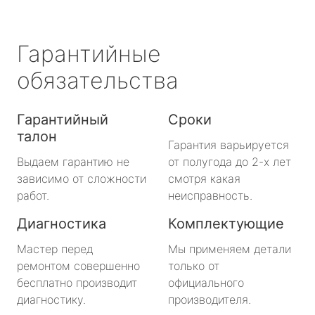
Гарантийные
обязательства
Гарантийный
Сроки
талон
Гарантия варьируется
Выдаем гарантию не
от полугода до 2-х лет
зависимо от сложности
смотря какая
работ.
неисправность.
Диагностика
Комплектующие
Мастер перед
Мы применяем детали
ремонтом совершенно
только от
бесплатно производит
официального
диагностику.
производителя.