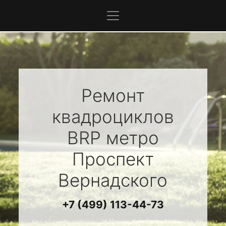
Ремонт
квадроциклов
BRP
метро
Проспект
Вернадского
+7 (499) 113-44-73