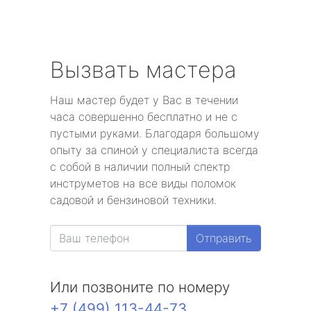
Вызвать мастера
Наш мастер будет у Вас в течении
часа совершенно бесплатно и не с
пустыми руками. Благодаря большому
опыту за спиной у специалиста всегда
с собой в наличии полный спектр
инструметов на все виды поломок
садовой и бензиновой техники.
Отправить
Или позвоните по номеру
+7 (499) 113-44-73
.