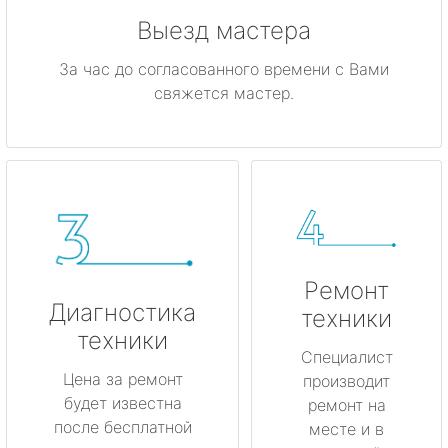
Выезд мастера
За час до согласованного времени с Вами
свяжется мастер.
Ремонт
Диагностика
техники
техники
Специалист
Цена за ремонт
производит
будет известна
ремонт на
после бесплатной
месте и в