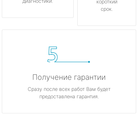
диагностики.
короткий
срок.
Получение гарантии
Сразу после всех работ Вам будет
предоставлена гарантия.