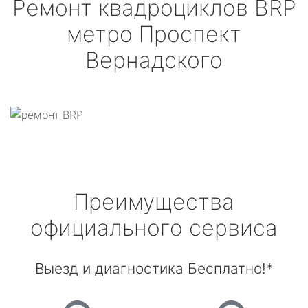
Ремонт квадроциклов
BRP
метро Проспект
Вернадского
Преимущества
официального сервиса
Выезд и диагностика Бесплатно!*