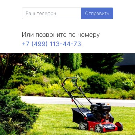
Отправить
Или позвоните по номеру
+7 (499) 113-44-73
.