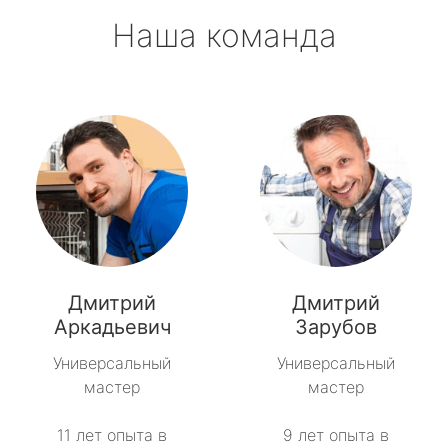
Наша команда
Дмитрий
Дмитрий
Аркадьевич
Зарубов
Универсальный
Универсальный
мастер
мастер
11 лет опыта в
9 лет опыта в