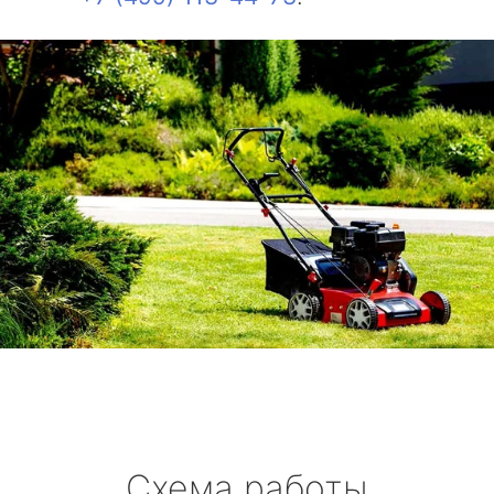
Схема работы