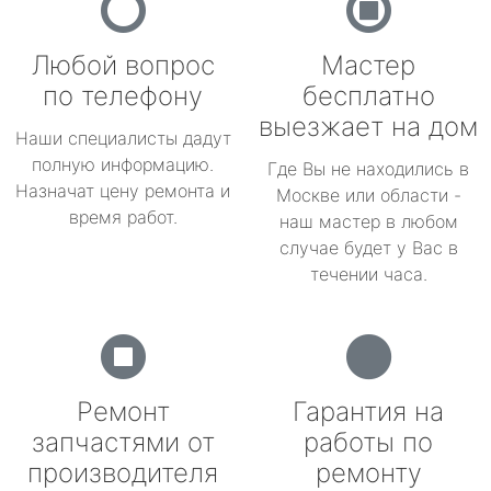
Любой вопрос
Мастер
по телефону
бесплатно
выезжает на дом
Наши специалисты дадут
полную информацию.
Где Вы не находились в
Назначат цену ремонта и
Москве или области -
время работ.
наш мастер в любом
случае будет у Вас в
течении часа.
Ремонт
Гарантия на
запчастями от
работы по
производителя
ремонту