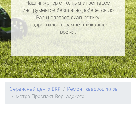
Наш инженер с полным инвентарем
инструментов бесплатно доберется до
Вас и сделает диагностику
квадроциклов в самое ближайшее
время.
Сервисный центр BRP
Ремонт квадроциклов
метро Проспект Вернадского