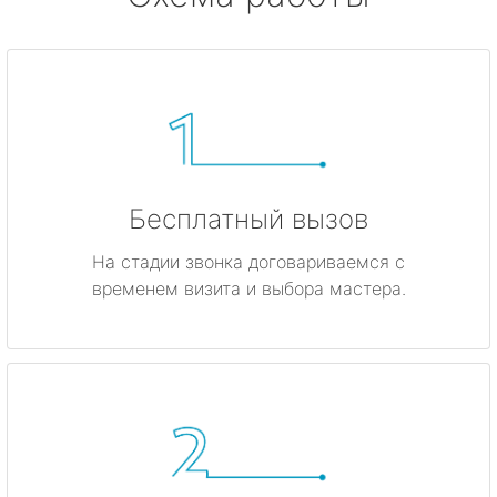
Бесплатный вызов
На стадии звонка договариваемся с
временем визита и выбора мастера.