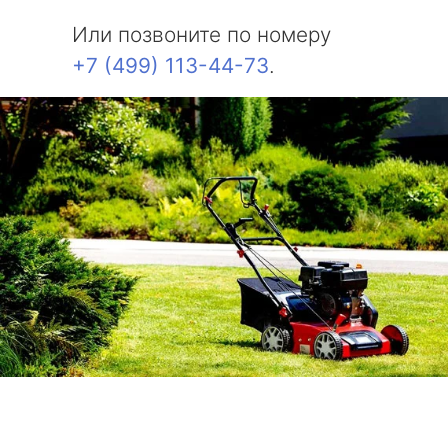
Или позвоните по номеру
+7 (499) 113-44-73
.