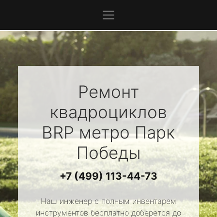
Ремонт
квадроциклов
BRP
метро Парк
Победы
+7 (499) 113-44-73
Наш инженер с полным инвентарем
инструментов бесплатно доберется до