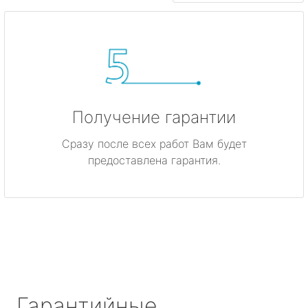
Получение гарантии
Сразу после всех работ Вам будет
предоставлена гарантия.
Гарантийные