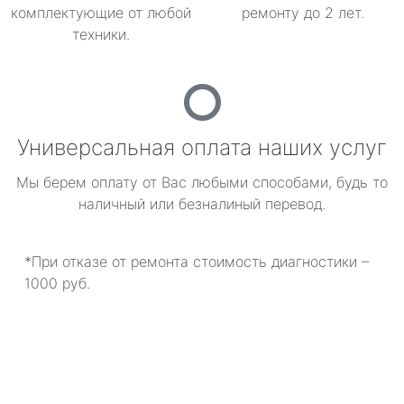
комплектующие от любой
ремонту до 2 лет.
техники.
Универсальная оплата наших услуг
Мы берем оплату от Вас любыми способами, будь то
наличный или безналиный перевод.
*При отказе от ремонта стоимость диагностики –
1000 руб.