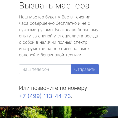
Вызвать мастера
Наш мастер будет у Вас в течении
часа совершенно бесплатно и не с
пустыми руками. Благодаря большому
опыту за спиной у специалиста всегда
с собой в наличии полный спектр
инструметов на все виды поломок
садовой и бензиновой техники.
Отправить
Или позвоните по номеру
+7 (499) 113-44-73
.