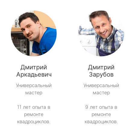
Дмитрий
Дмитрий
Аркадьевич
Зарубов
Универсальный
Универсальный
мастер
мастер
11 лет опыта в
9 лет опыта в
ремонте
ремонте
квадроциклов.
квадроциклов.