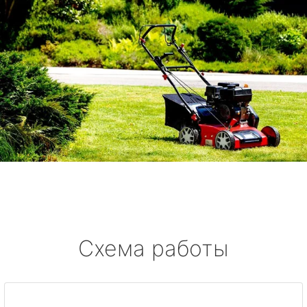
Схема работы