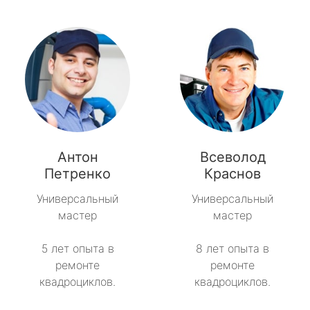
Антон
Всеволод
Петренко
Краснов
Универсальный
Универсальный
мастер
мастер
5 лет опыта в
8 лет опыта в
ремонте
ремонте
квадроциклов.
квадроциклов.