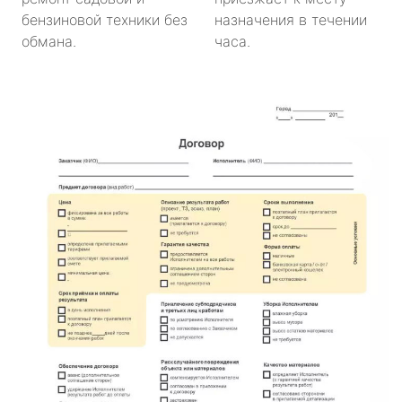
бензиновой техники без
назначения в течении
обмана.
часа.