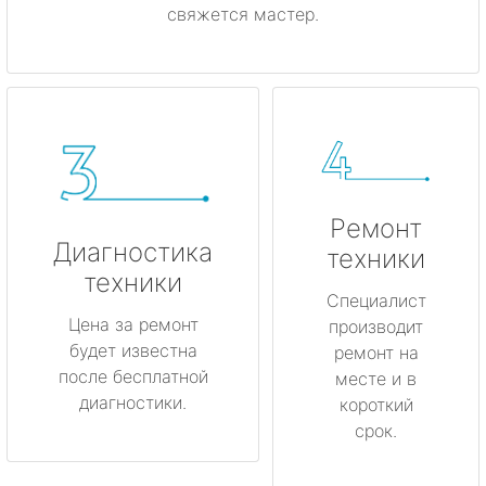
свяжется мастер.
Ремонт
Диагностика
техники
техники
Специалист
Цена за ремонт
производит
будет известна
ремонт на
после бесплатной
месте и в
диагностики.
короткий
срок.