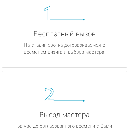
Бесплатный вызов
На стадии звонка договариваемся с
временем визита и выбора мастера.
Выезд мастера
За час до согласованного времени с Вами