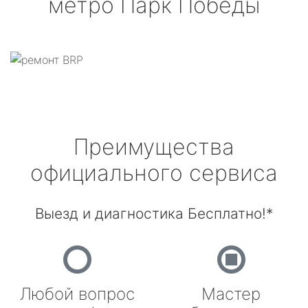
метро Парк Победы
Преимущества
официального сервиса
Выезд и диагностика Бесплатно!*
Любой вопрос
Мастер