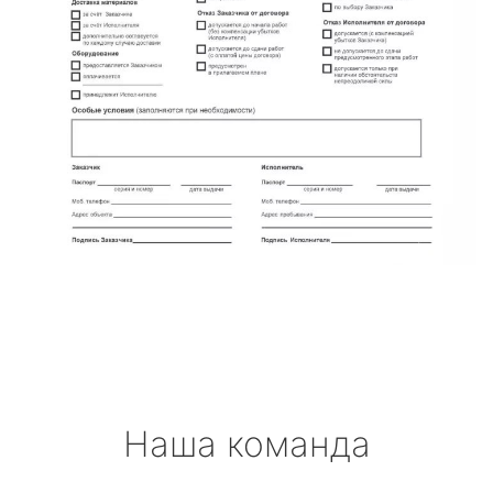
Наша команда