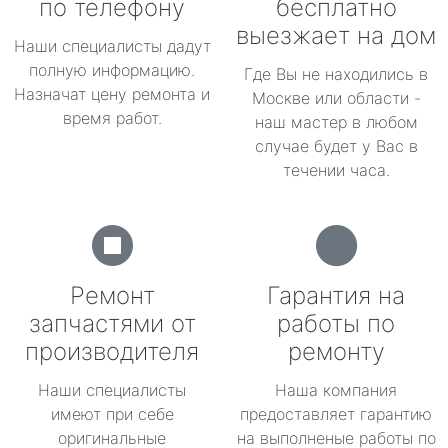
по телефону
бесплатно
выезжает на дом
Наши специалисты дадут
полную информацию.
Где Вы не находились в
Назначат цену ремонта и
Москве или области -
время работ.
наш мастер в любом
случае будет у Вас в
течении часа.
Ремонт
Гарантия на
запчастями от
работы по
производителя
ремонту
Наши специалисты
Наша компания
имеют при себе
предоставляет гарантию
оригинальные
на выполненые работы по