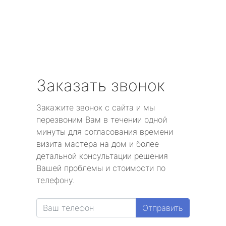
Заказать звонок
Закажите звонок с сайта и мы
перезвоним Вам в течении одной
минуты для согласования времени
визита мастера на дом и более
детальной консультации решения
Вашей проблемы и стоимости по
телефону.
Отправить