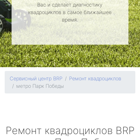
Вас и сделает диагностику
квадроциклов в самое ближайшее
время.
Сервисный центр BRP
Ремонт квадроциклов
метро Парк Победы
Ремонт квадроциклов
BRP