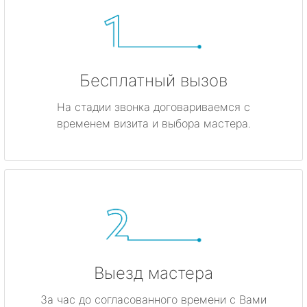
Бесплатный вызов
На стадии звонка договариваемся с
временем визита и выбора мастера.
Выезд мастера
За час до согласованного времени с Вами