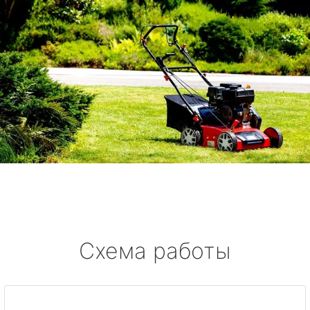
Схема работы