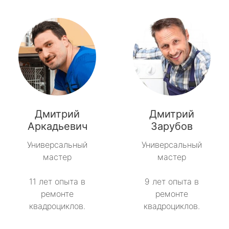
Дмитрий
Дмитрий
Аркадьевич
Зарубов
Универсальный
Универсальный
мастер
мастер
11 лет опыта в
9 лет опыта в
ремонте
ремонте
квадроциклов.
квадроциклов.