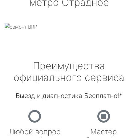
метро Отрадное
Преимущества
официального сервиса
Выезд и диагностика Бесплатно!*
Любой вопрос
Мастер