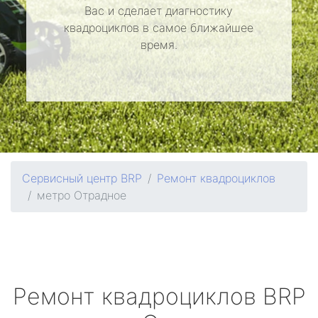
Вас и сделает диагностику
квадроциклов в самое ближайшее
время.
Сервисный центр BRP
Ремонт квадроциклов
метро Отрадное
Ремонт квадроциклов
BRP