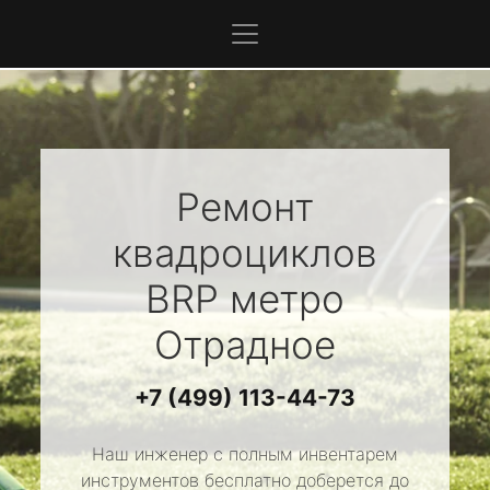
Ремонт
квадроциклов
BRP
метро
Отрадное
+7 (499) 113-44-73
Наш инженер с полным инвентарем
инструментов бесплатно доберется до