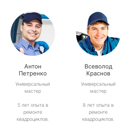
Антон
Всеволод
Петренко
Краснов
Универсальный
Универсальный
мастер
мастер
5 лет опыта в
8 лет опыта в
ремонте
ремонте
квадроциклов.
квадроциклов.