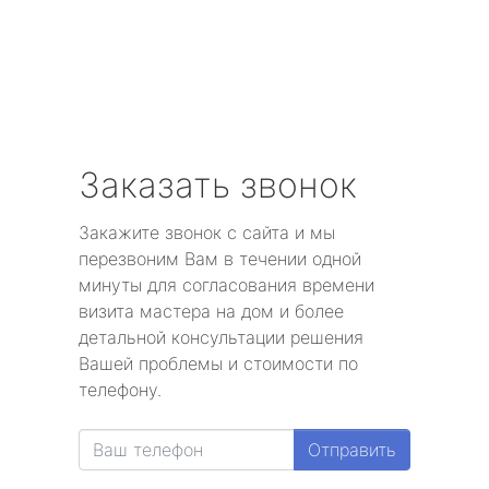
Заказать звонок
Закажите звонок с сайта и мы
перезвоним Вам в течении одной
минуты для согласования времени
визита мастера на дом и более
детальной консультации решения
Вашей проблемы и стоимости по
телефону.
Отправить