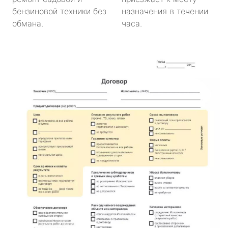
бензиновой техники без
назначения в течении
обмана.
часа.