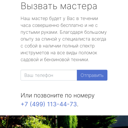
Вызвать мастера
Наш мастер будет у Вас в течении
часа совершенно бесплатно и не с
пустыми руками. Благодаря большому
опыту за спиной у специалиста всегда
с собой в наличии полный спектр
инструметов на все виды поломок
садовой и бензиновой техники.
Отправить
Или позвоните по номеру
+7 (499) 113-44-73
.