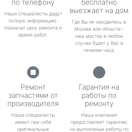
по телефону
бесплатно
выезжает на дом
Наши специалисты дадут
полную информацию.
Где Вы не находились в
Назначат цену ремонта и
Москве или области -
время работ.
наш мастер в любом
случае будет у Вас в
течении часа.
Ремонт
Гарантия на
запчастями от
работы по
производителя
ремонту
Наши специалисты
Наша компания
имеют при себе
предоставляет гарантию
оригинальные
на выполненые работы по