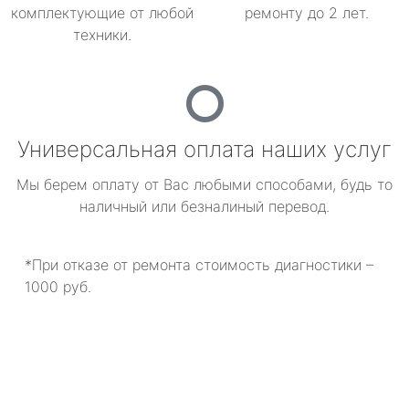
комплектующие от любой
ремонту до 2 лет.
техники.
Универсальная оплата наших услуг
Мы берем оплату от Вас любыми способами, будь то
наличный или безналиный перевод.
*При отказе от ремонта стоимость диагностики –
1000 руб.