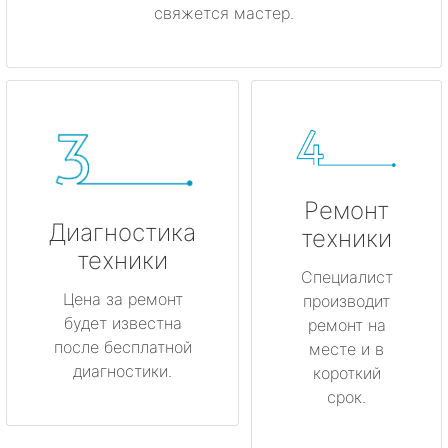
свяжется мастер.
Ремонт
Диагностика
техники
техники
Специалист
Цена за ремонт
производит
будет известна
ремонт на
после бесплатной
месте и в
диагностики.
короткий
срок.