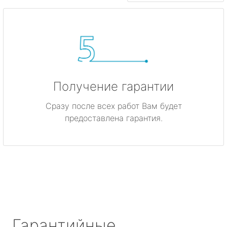
Получение гарантии
Сразу после всех работ Вам будет
предоставлена гарантия.
Гарантийные