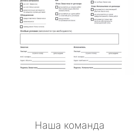
Наша команда