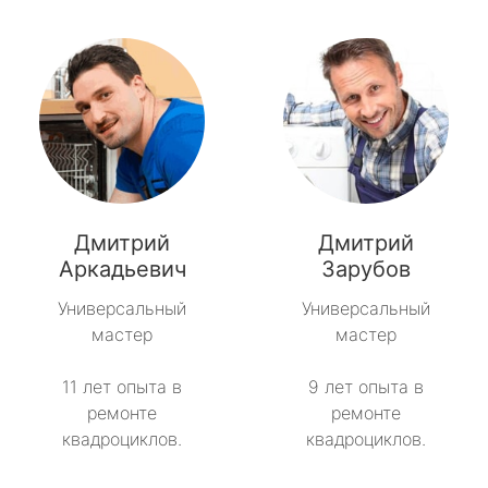
Дмитрий
Дмитрий
Аркадьевич
Зарубов
Универсальный
Универсальный
мастер
мастер
11 лет опыта в
9 лет опыта в
ремонте
ремонте
квадроциклов.
квадроциклов.