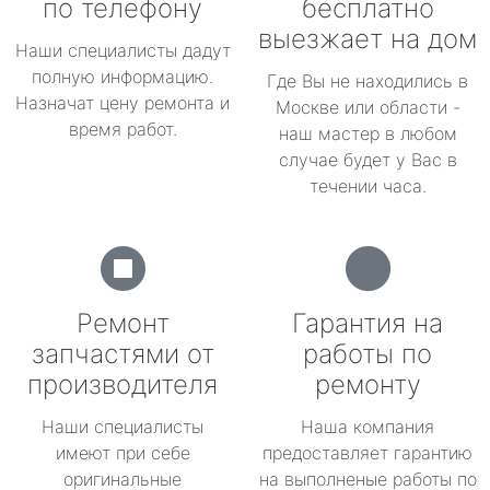
по телефону
бесплатно
выезжает на дом
Наши специалисты дадут
полную информацию.
Где Вы не находились в
Назначат цену ремонта и
Москве или области -
время работ.
наш мастер в любом
случае будет у Вас в
течении часа.
Ремонт
Гарантия на
запчастями от
работы по
производителя
ремонту
Наши специалисты
Наша компания
имеют при себе
предоставляет гарантию
оригинальные
на выполненые работы по