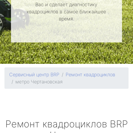
Вас и сделает диагностику
квадроциклов в самое ближайшее
время.
Сервисный центр BRP
Ремонт квадроциклов
метро Чертановская
Ремонт квадроциклов
BRP