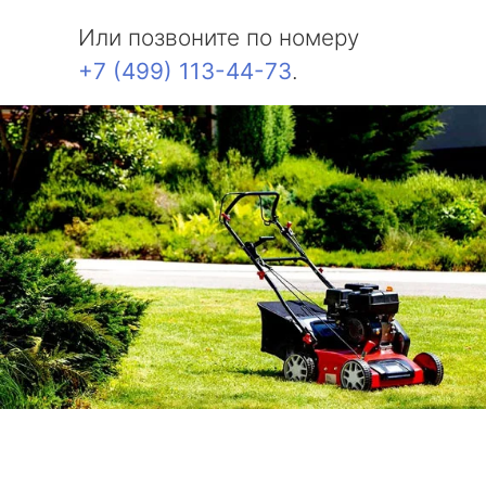
Или позвоните по номеру
+7 (499) 113-44-73
.