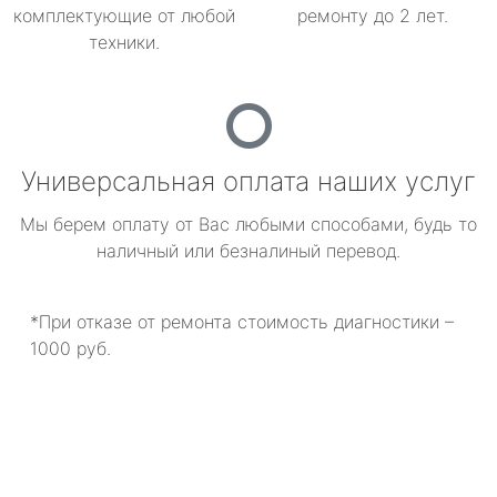
комплектующие от любой
ремонту до 2 лет.
техники.
Универсальная оплата наших услуг
Мы берем оплату от Вас любыми способами, будь то
наличный или безналиный перевод.
*При отказе от ремонта стоимость диагностики –
1000 руб.