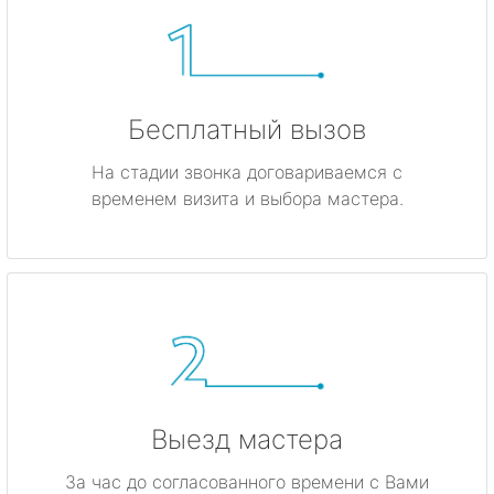
Бесплатный вызов
На стадии звонка договариваемся с
временем визита и выбора мастера.
Выезд мастера
За час до согласованного времени с Вами