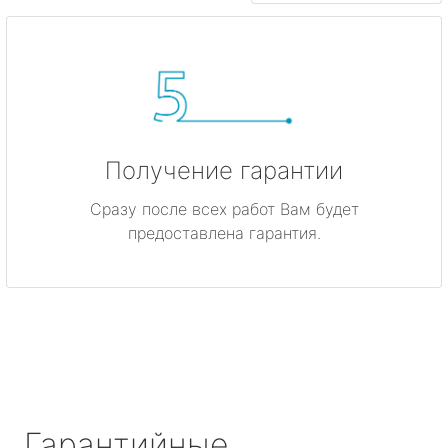
Получение гарантии
Сразу после всех работ Вам будет
предоставлена гарантия.
Гарантийные