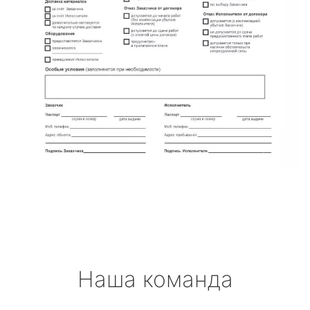
Наша команда