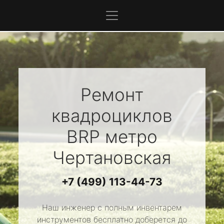
Ремонт
квадроциклов
BRP
метро
Чертановская
+7 (499) 113-44-73
Наш инженер с полным инвентарем
инструментов бесплатно доберется до