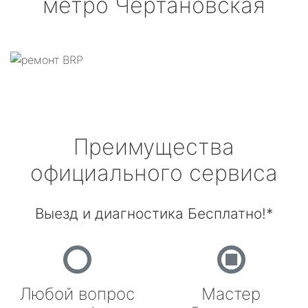
метро Чертановская
Преимущества
официального сервиса
Выезд и диагностика Бесплатно!*
Любой вопрос
Мастер