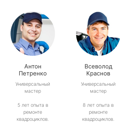
Антон
Всеволод
Петренко
Краснов
Универсальный
Универсальный
мастер
мастер
5 лет опыта в
8 лет опыта в
ремонте
ремонте
квадроциклов.
квадроциклов.