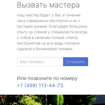
Вызвать мастера
Наш мастер будет у Вас в течении
часа совершенно бесплатно и не с
пустыми руками. Благодаря большому
опыту за спиной у специалиста всегда
с собой в наличии полный спектр
инструметов на все виды поломок
садовой и бензиновой техники.
Отправить
Или позвоните по номеру
+7 (499) 113-44-73
.