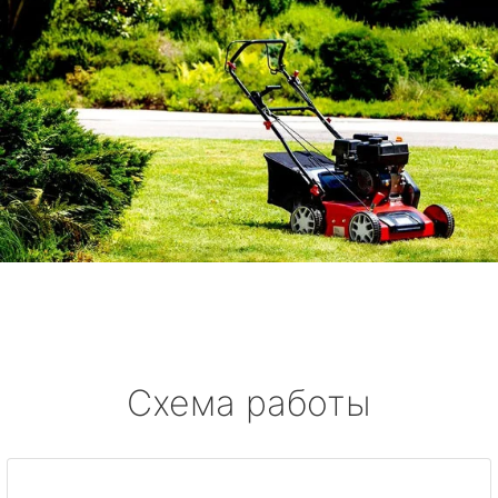
Схема работы