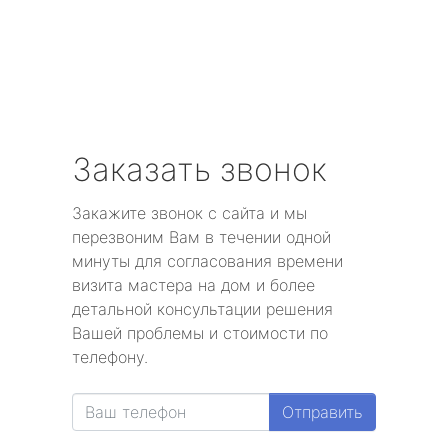
Заказать звонок
Закажите звонок с сайта и мы
перезвоним Вам в течении одной
минуты для согласования времени
визита мастера на дом и более
детальной консультации решения
Вашей проблемы и стоимости по
телефону.
Отправить