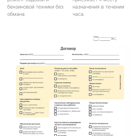
бензиновой техники без
назначения в течении
обмана.
часа.