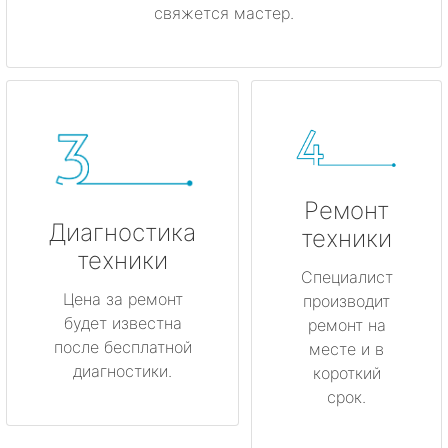
свяжется мастер.
Ремонт
Диагностика
техники
техники
Специалист
Цена за ремонт
производит
будет известна
ремонт на
после бесплатной
месте и в
диагностики.
короткий
срок.