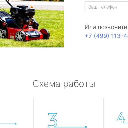
Или позвоните
+7 (499) 113-
Схема работы