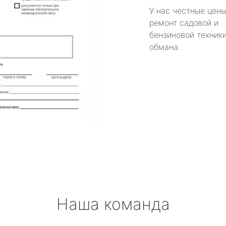
У нас честные цены
ремонт садовой и
бензиновой техники
обмана.
Наша команда