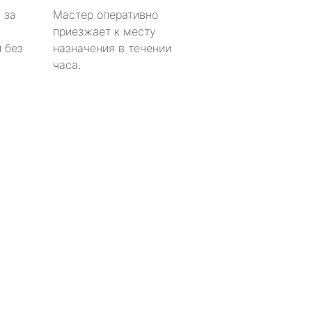
 за
Мастер оперативно
приезжает к месту
 без
назначения в течении
часа.