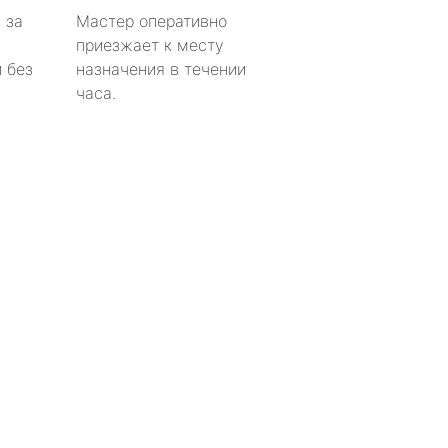
 за
Мастер оперативно
приезжает к месту
 без
назначения в течении
часа.