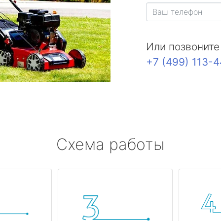
Или позвоните
+7 (499) 113-
Схема работы