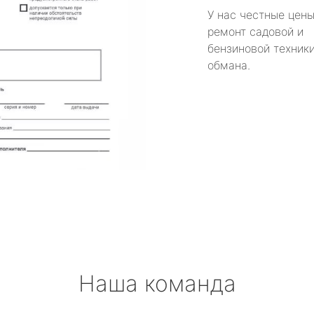
У нас честные цены
ремонт садовой и
бензиновой техники
обмана.
Наша команда