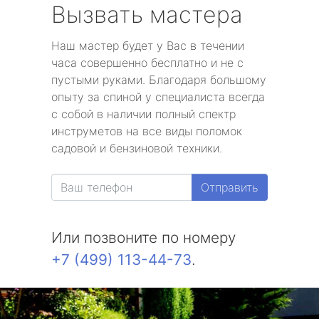
Вызвать мастера
Наш мастер будет у Вас в течении
часа совершенно бесплатно и не с
пустыми руками. Благодаря большому
опыту за спиной у специалиста всегда
с собой в наличии полный спектр
инструметов на все виды поломок
садовой и бензиновой техники.
Отправить
Или позвоните по номеру
+7 (499) 113-44-73
.