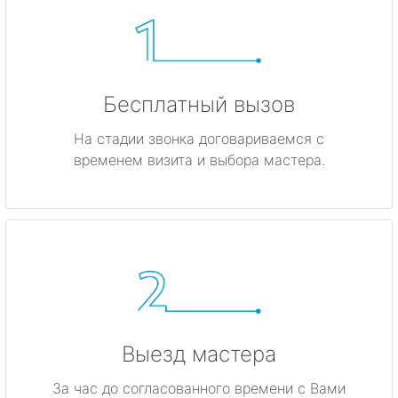
Бесплатный вызов
На стадии звонка договариваемся с
временем визита и выбора мастера.
Выезд мастера
За час до согласованного времени с Вами