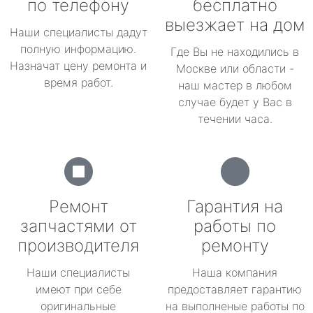
по телефону
бесплатно
выезжает на дом
Наши специалисты дадут
полную информацию.
Где Вы не находились в
Назначат цену ремонта и
Москве или области -
время работ.
наш мастер в любом
случае будет у Вас в
течении часа.
Ремонт
Гарантия на
запчастями от
работы по
производителя
ремонту
Наши специалисты
Наша компания
имеют при себе
предоставляет гарантию
оригинальные
на выполненые работы по