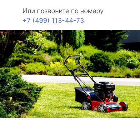
Или позвоните по номеру
+7 (499) 113-44-73
.