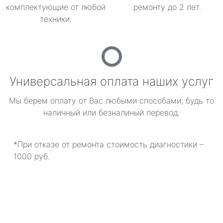
комплектующие от любой
ремонту до 2 лет.
техники.
Универсальная оплата наших услуг
Мы берем оплату от Вас любыми способами, будь то
наличный или безналиный перевод.
*При отказе от ремонта стоимость диагностики –
1000 руб.