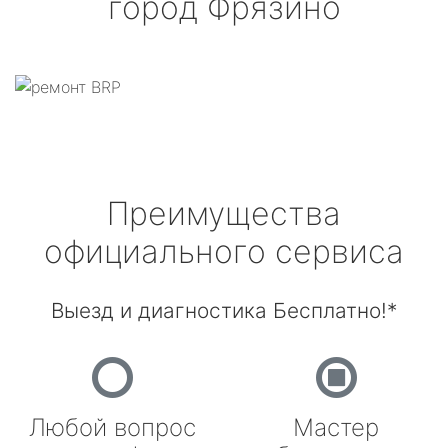
город Фрязино
Преимущества
официального сервиса
Выезд и диагностика Бесплатно!*
Любой вопрос
Мастер