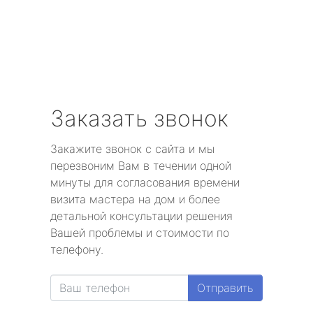
Заказать звонок
Закажите звонок с сайта и мы
перезвоним Вам в течении одной
минуты для согласования времени
визита мастера на дом и более
детальной консультации решения
Вашей проблемы и стоимости по
телефону.
Отправить