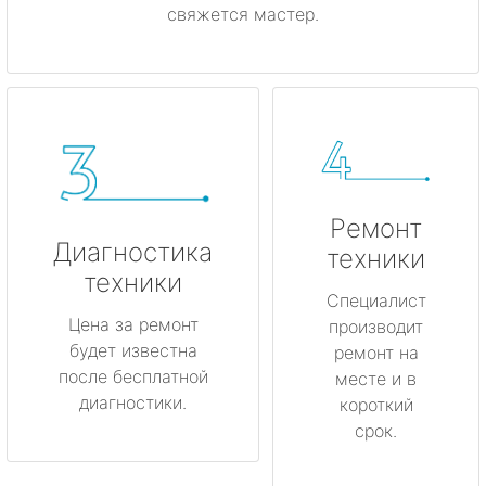
свяжется мастер.
Ремонт
Диагностика
техники
техники
Специалист
Цена за ремонт
производит
будет известна
ремонт на
после бесплатной
месте и в
диагностики.
короткий
срок.