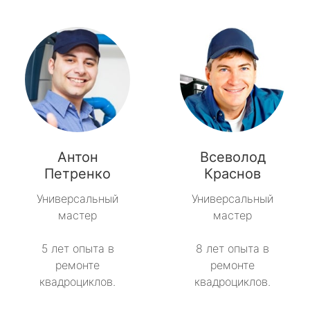
Антон
Всеволод
Петренко
Краснов
Универсальный
Универсальный
мастер
мастер
5 лет опыта в
8 лет опыта в
ремонте
ремонте
квадроциклов.
квадроциклов.