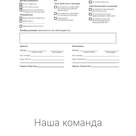
Наша команда