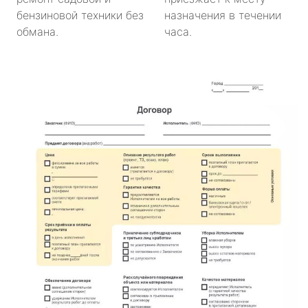
бензиновой техники без
назначения в течении
обмана.
часа.