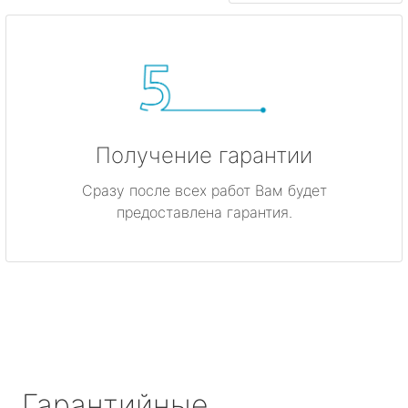
Получение гарантии
Сразу после всех работ Вам будет
предоставлена гарантия.
Гарантийные