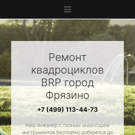
Ремонт
квадроциклов
BRP
город
Фрязино
+7 (499) 113-44-73
Наш инженер с полным инвентарем
инструментов бесплатно доберется до