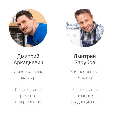
Дмитрий
Дмитрий
Аркадьевич
Зарубов
Универсальный
Универсальный
мастер
мастер
11 лет опыта в
9 лет опыта в
ремонте
ремонте
квадроциклов.
квадроциклов.