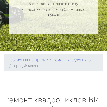
Вас и сделает диагностику
квадроциклов в самое ближайшее
время.
Сервисный центр BRP
Ремонт квадроциклов
город Фрязино
Ремонт квадроциклов
BRP