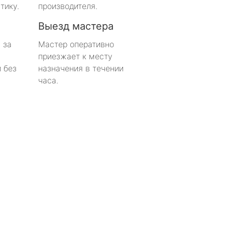
тику.
производителя.
Выезд мастера
 за
Мастер оперативно
приезжает к месту
 без
назначения в течении
часа.