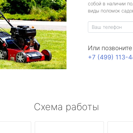
собой в наличии по
виды поломок садов
Или позвоните
+7 (499) 113-
Схема работы