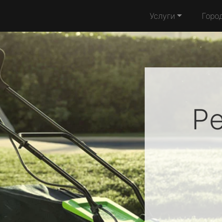
Услуги
Горо
Р