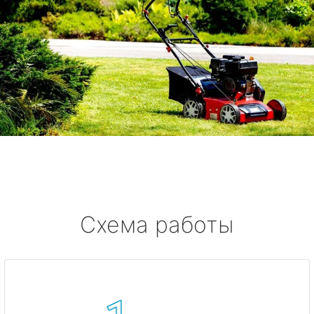
Схема работы