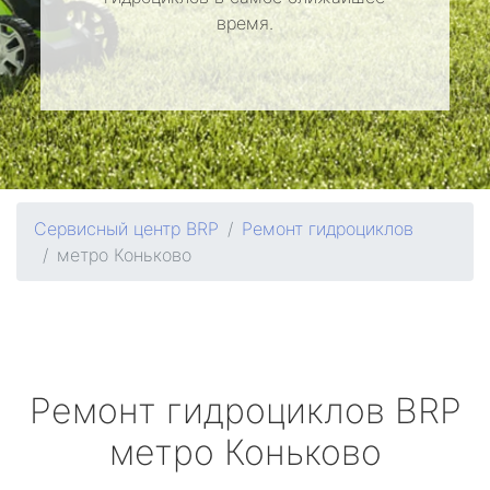
время.
Сервисный центр BRP
Ремонт гидроциклов
метро Коньково
Ремонт гидроциклов
BRP
метро Коньково