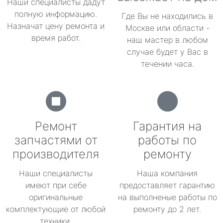
Наши специалисты дадут
полную информацию.
Где Вы не находились в
Назначат цену ремонта и
Москве или области -
время работ.
наш мастер в любом
случае будет у Вас в
течении часа.
Ремонт
Гарантия на
запчастями от
работы по
производителя
ремонту
Наши специалисты
Наша компания
имеют при себе
предоставляет гарантию
оригинальные
на выполненые работы по
комплектующие от любой
ремонту до 2 лет.
техники.