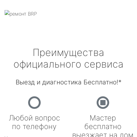
Преимущества
официального сервиса
Выезд и диагностика Бесплатно!*
Любой вопрос
Мастер
по телефону
бесплатно
выезжает на дом