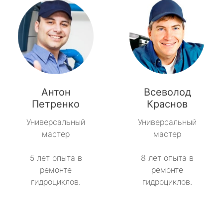
Антон
Всеволод
Петренко
Краснов
Универсальный
Универсальный
мастер
мастер
5 лет опыта в
8 лет опыта в
ремонте
ремонте
гидроциклов.
гидроциклов.