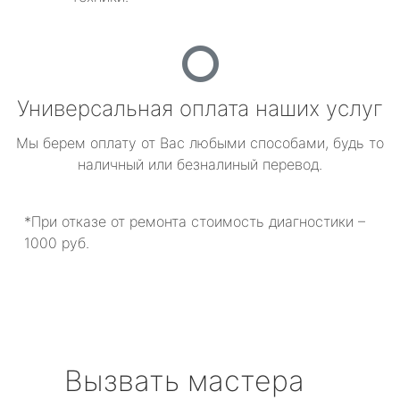
Универсальная оплата наших услуг
Мы берем оплату от Вас любыми способами, будь то
наличный или безналиный перевод.
*При отказе от ремонта стоимость диагностики –
1000 руб.
Вызвать мастера