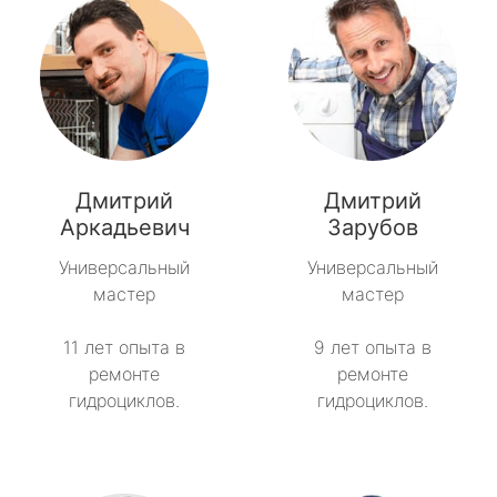
Дмитрий
Дмитрий
Аркадьевич
Зарубов
Универсальный
Универсальный
мастер
мастер
11 лет опыта в
9 лет опыта в
ремонте
ремонте
гидроциклов.
гидроциклов.