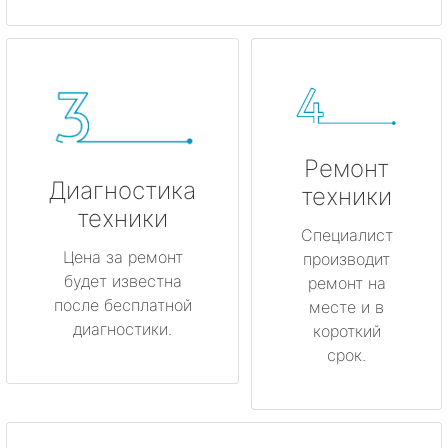
Ремонт
Диагностика
техники
техники
Специалист
Цена за ремонт
производит
будет известна
ремонт на
после бесплатной
месте и в
диагностики.
короткий
срок.