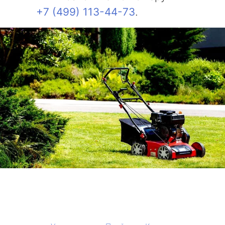
+7 (499) 113-44-73
.