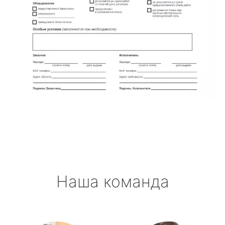
Наша команда