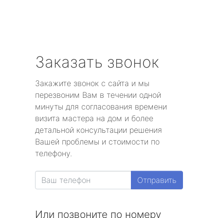
Заказать звонок
Закажите звонок с сайта и мы
перезвоним Вам в течении одной
минуты для согласования времени
визита мастера на дом и более
детальной консультации решения
Вашей проблемы и стоимости по
телефону.
Отправить
Или позвоните по номеру