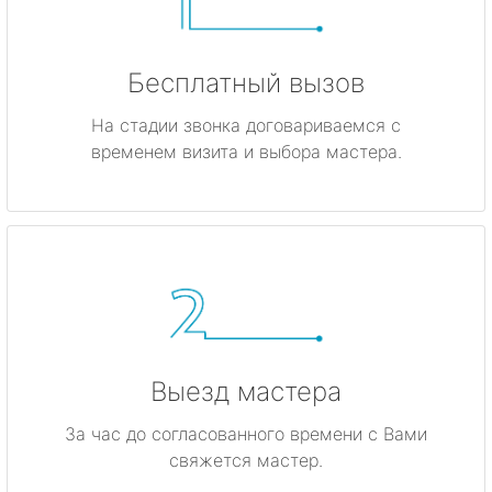
Бесплатный вызов
На стадии звонка договариваемся с
временем визита и выбора мастера.
Выезд мастера
За час до согласованного времени с Вами
свяжется мастер.