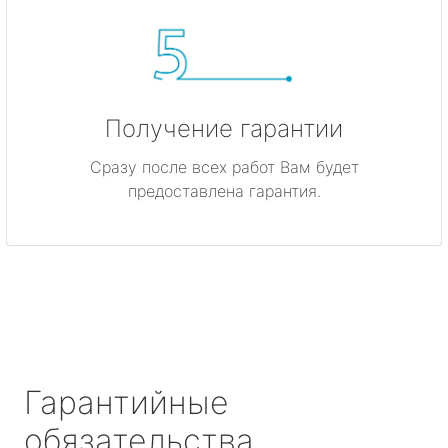
Получение гарантии
Сразу после всех работ Вам будет
предоставлена гарантия.
Гарантийные
обязательства