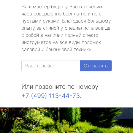
Наш мастер будет у Вас в течении
часа совершенно бесплатно и не с
пустыми руками. Благодаря большому
опыту за спиной у специалиста всегда
с собой в наличии полный спектр
инструметов на все виды поломок
садовой и бензиновой техники.
Отправить
Или позвоните по номеру
+7 (499) 113-44-73
.