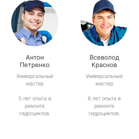
Антон
Всеволод
Петренко
Краснов
Универсальный
Универсальный
мастер
мастер
5 лет опыта в
8 лет опыта в
ремонте
ремонте
гидроциклов.
гидроциклов.