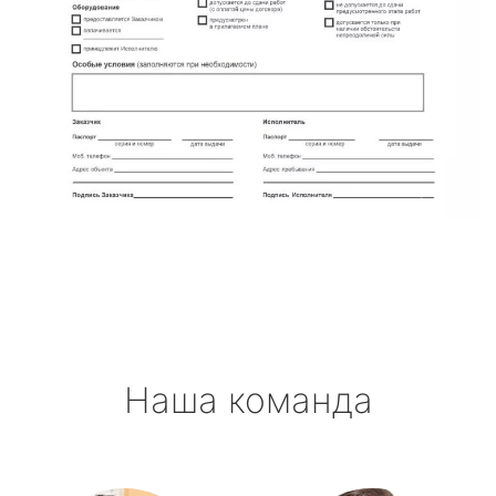
Наша команда