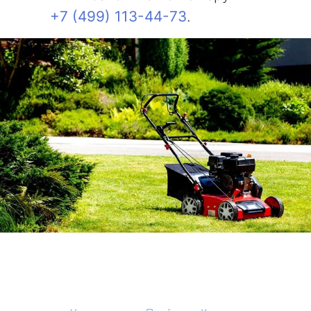
+7 (499) 113-44-73
.