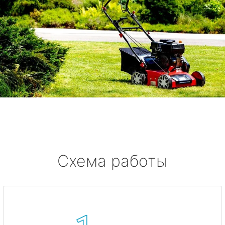
Схема работы