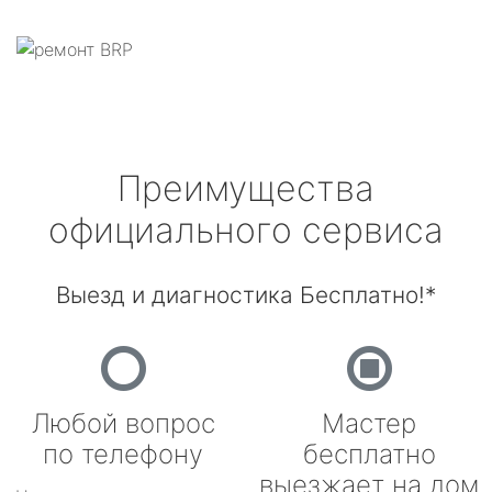
Преимущества
официального сервиса
Выезд и диагностика Бесплатно!*
Любой вопрос
Мастер
по телефону
бесплатно
выезжает на дом