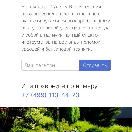
Наш мастер будет у Вас в течении
часа совершенно бесплатно и не с
пустыми руками. Благодаря большому
опыту за спиной у специалиста всегда
с собой в наличии полный спектр
инструметов на все виды поломок
садовой и бензиновой техники.
Отправить
Или позвоните по номеру
+7 (499) 113-44-73
.