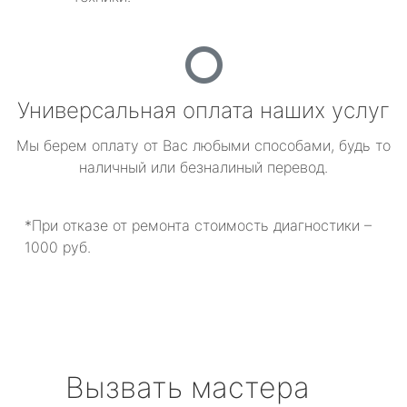
Универсальная оплата наших услуг
Мы берем оплату от Вас любыми способами, будь то
наличный или безналиный перевод.
*При отказе от ремонта стоимость диагностики –
1000 руб.
Вызвать мастера