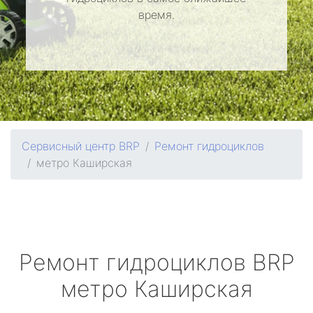
время.
Сервисный центр BRP
Ремонт гидроциклов
метро Каширская
Ремонт гидроциклов
BRP
метро Каширская