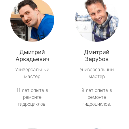
Дмитрий
Дмитрий
Аркадьевич
Зарубов
Универсальный
Универсальный
мастер
мастер
11 лет опыта в
9 лет опыта в
ремонте
ремонте
гидроциклов.
гидроциклов.