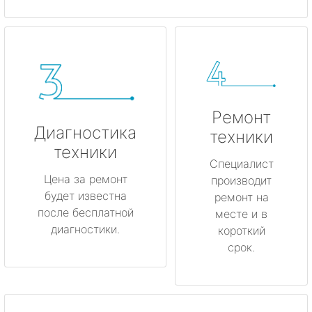
Ремонт
Диагностика
техники
техники
Специалист
Цена за ремонт
производит
будет известна
ремонт на
после бесплатной
месте и в
диагностики.
короткий
срок.