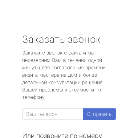
Заказать звонок
Закажите звонок с сайта и мы
перезвоним Вам в течении одной
минуты для согласования времени
визита мастера на дом и более
детальной консультации решения
Вашей проблемы и стоимости по
телефону.
Отправить
Или позвоните по номеру