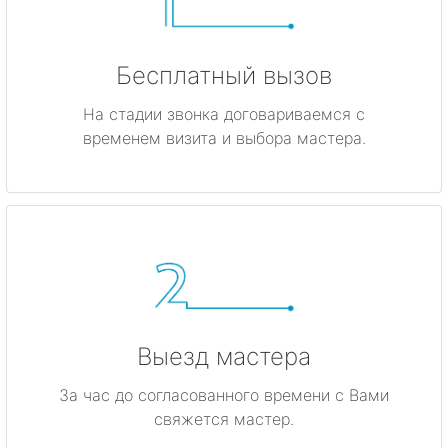
Бесплатный вызов
На стадии звонка договариваемся с
временем визита и выбора мастера.
Выезд мастера
За час до согласованного времени с Вами
свяжется мастер.