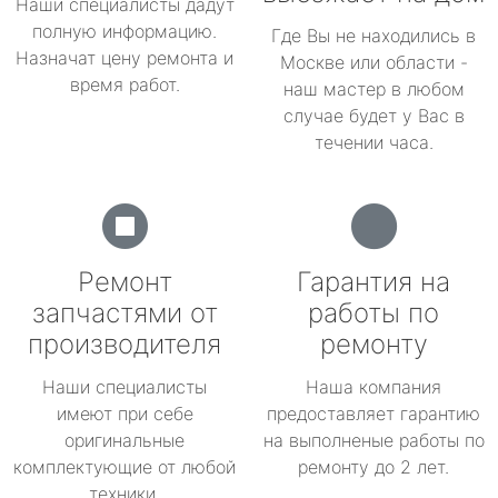
Наши специалисты дадут
полную информацию.
Где Вы не находились в
Назначат цену ремонта и
Москве или области -
время работ.
наш мастер в любом
случае будет у Вас в
течении часа.
Ремонт
Гарантия на
запчастями от
работы по
производителя
ремонту
Наши специалисты
Наша компания
имеют при себе
предоставляет гарантию
оригинальные
на выполненые работы по
комплектующие от любой
ремонту до 2 лет.
техники.