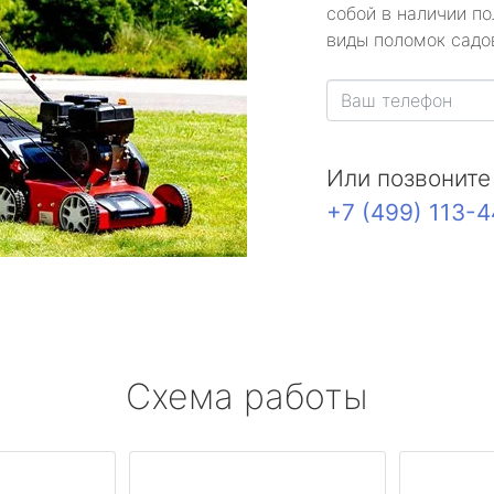
собой в наличии по
виды поломок садов
Или позвоните
+7 (499) 113-
Схема работы