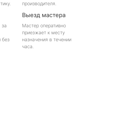
тику.
производителя.
Выезд мастера
 за
Мастер оперативно
приезжает к месту
 без
назначения в течении
часа.