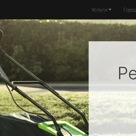
Услуги
Горо
Р