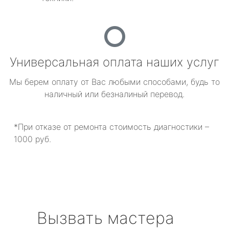
Универсальная оплата наших услуг
Мы берем оплату от Вас любыми способами, будь то
наличный или безналиный перевод.
*При отказе от ремонта стоимость диагностики –
1000 руб.
Вызвать мастера