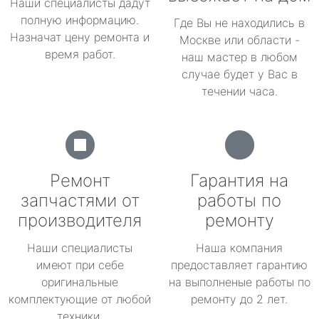
Наши специалисты дадут
полную информацию.
Где Вы не находились в
Назначат цену ремонта и
Москве или области -
время работ.
наш мастер в любом
случае будет у Вас в
течении часа.
Ремонт
Гарантия на
запчастями от
работы по
производителя
ремонту
Наши специалисты
Наша компания
имеют при себе
предоставляет гарантию
оригинальные
на выполненые работы по
комплектующие от любой
ремонту до 2 лет.
техники.