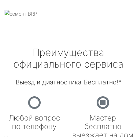
Преимущества
официального сервиса
Выезд и диагностика Бесплатно!*
Любой вопрос
Мастер
по телефону
бесплатно
выезжает на дом