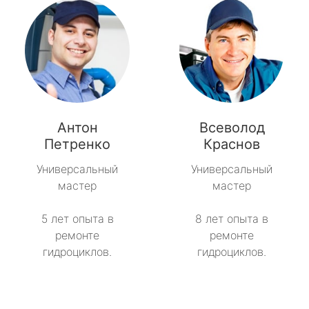
Антон
Всеволод
Петренко
Краснов
Универсальный
Универсальный
мастер
мастер
5 лет опыта в
8 лет опыта в
ремонте
ремонте
гидроциклов.
гидроциклов.