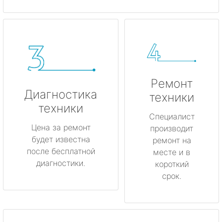
Ремонт
Диагностика
техники
техники
Специалист
Цена за ремонт
производит
будет известна
ремонт на
после бесплатной
месте и в
диагностики.
короткий
срок.