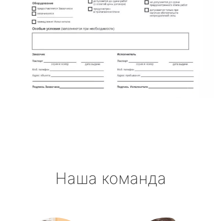
Наша команда