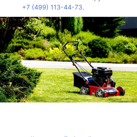
+7 (499) 113-44-73
.