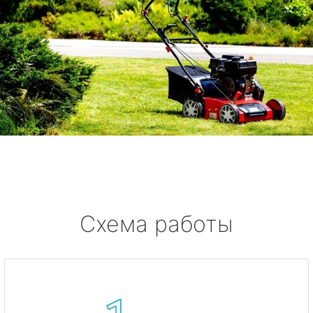
Схема работы