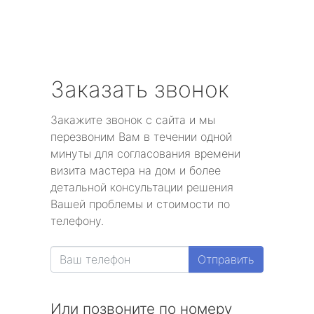
Заказать звонок
Закажите звонок с сайта и мы
перезвоним Вам в течении одной
минуты для согласования времени
визита мастера на дом и более
детальной консультации решения
Вашей проблемы и стоимости по
телефону.
Отправить
Или позвоните по номеру