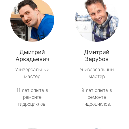
Дмитрий
Дмитрий
Аркадьевич
Зарубов
Универсальный
Универсальный
мастер
мастер
11 лет опыта в
9 лет опыта в
ремонте
ремонте
гидроциклов.
гидроциклов.