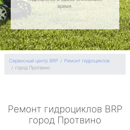
время.
Сервисный центр BRP
Ремонт гидроциклов
город Протвино
Ремонт гидроциклов
BRP
город Протвино