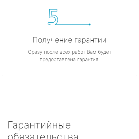
Получение гарантии
Сразу после всех работ Вам будет
предоставлена гарантия.
Гарантийные
обязательства