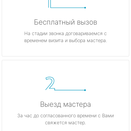
Бесплатный вызов
На стадии звонка договариваемся с
временем визита и выбора мастера.
Выезд мастера
За час до согласованного времени с Вами
свяжется мастер.