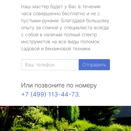
Наш мастер будет у Вас в течении
часа совершенно бесплатно и не с
пустыми руками. Благодаря большому
опыту за спиной у специалиста всегда
с собой в наличии полный спектр
инструметов на все виды поломок
садовой и бензиновой техники.
Отправить
Или позвоните по номеру
+7 (499) 113-44-73
.