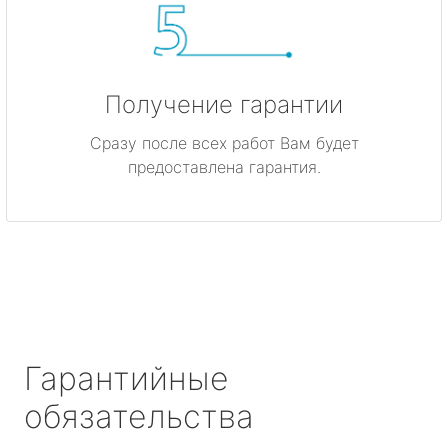
Получение гарантии
Сразу после всех работ Вам будет
предоставлена гарантия.
Гарантийные
обязательства