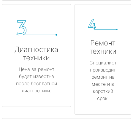
Ремонт
Диагностика
техники
техники
Специалист
Цена за ремонт
производит
будет известна
ремонт на
после бесплатной
месте и в
диагностики.
короткий
срок.