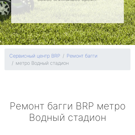
Сервисный центр BRP
Ремонт багги
метро Водный стадион
Ремонт багги
BRP
метро
Водный стадион