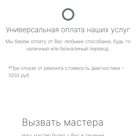
Универсальная оплата наших услуг
Мы берем оплату от Вас любыми способами, будь то
наличный или безналиный перевод.
*При отказе от ремонта стоимость диагностики –
1000 руб.
Вызвать мастера
Наш мастер будет у Вас в течении