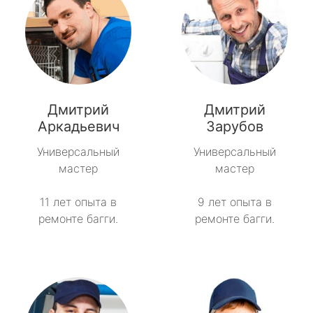
Дмитрий
Дмитрий
Аркадьевич
Зарубов
Универсальный
Универсальный
мастер
мастер
11 лет опыта в
9 лет опыта в
ремонте багги.
ремонте багги.