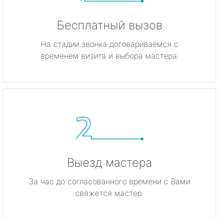
Бесплатный вызов
На стадии звонка договариваемся с
временем визита и выбора мастера.
Выезд мастера
За час до согласованного времени с Вами
свяжется мастер.