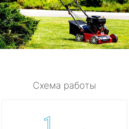
Схема работы