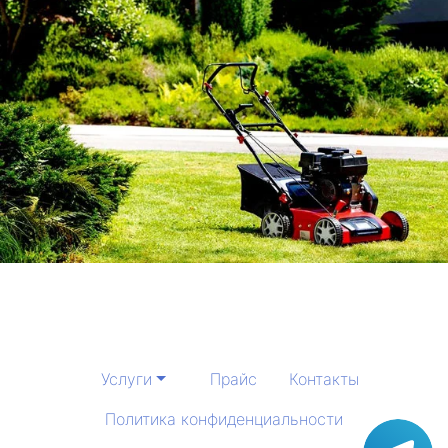
Услуги
Прайс
Контакты
Политика конфиденциальности