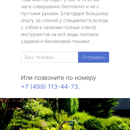
часа совершенно бесплатно и не с
пустыми руками. Благодаря большому
опыту за спиной у специалиста всегда
с собой в наличии полный спектр
инструметов на все виды поломок
садовой и бензиновой техники.
Отправить
Или позвоните по номеру
+7 (499) 113-44-73
.