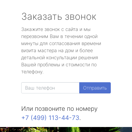
Заказать звонок
Закажите звонок с сайта и мы
перезвоним Вам в течении одной
минуты для согласования времени
визита мастера на дом и более
детальной консультации решения
Вашей проблемы и стоимости по
телефону.
Отправить
Или позвоните по номеру
+7 (499) 113-44-73
.