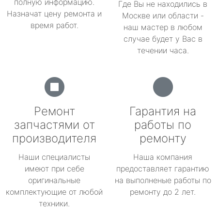
полную информацию.
Где Вы не находились в
Назначат цену ремонта и
Москве или области -
время работ.
наш мастер в любом
случае будет у Вас в
течении часа.
Ремонт
Гарантия на
запчастями от
работы по
производителя
ремонту
Наши специалисты
Наша компания
имеют при себе
предоставляет гарантию
оригинальные
на выполненые работы по
комплектующие от любой
ремонту до 2 лет.
техники.