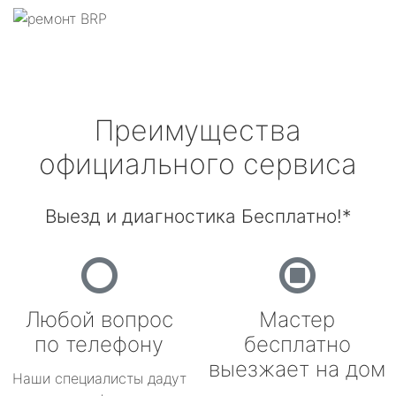
Преимущества
официального сервиса
Выезд и диагностика Бесплатно!*
Любой вопрос
Мастер
по телефону
бесплатно
выезжает на дом
Наши специалисты дадут