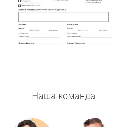
Наша команда