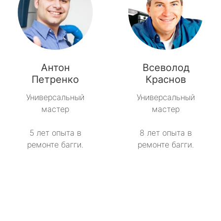
Антон
Всеволод
Петренко
Краснов
Универсальный
Универсальный
мастер
мастер
5 лет опыта в
8 лет опыта в
ремонте багги.
ремонте багги.