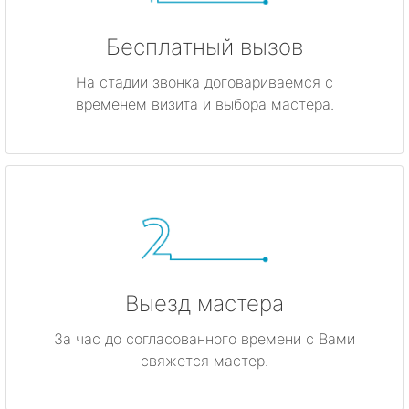
Бесплатный вызов
На стадии звонка договариваемся с
временем визита и выбора мастера.
Выезд мастера
За час до согласованного времени с Вами
свяжется мастер.