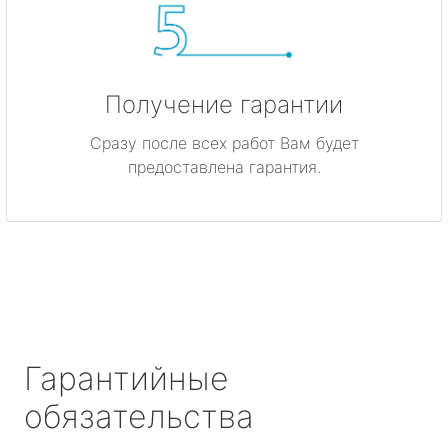
Получение гарантии
Сразу после всех работ Вам будет
предоставлена гарантия.
Гарантийные
обязательства