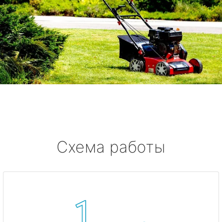
Схема работы