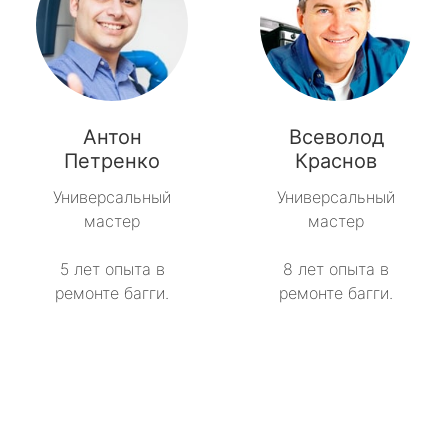
Антон
Всеволод
Петренко
Краснов
Универсальный
Универсальный
мастер
мастер
5 лет опыта в
8 лет опыта в
ремонте багги.
ремонте багги.