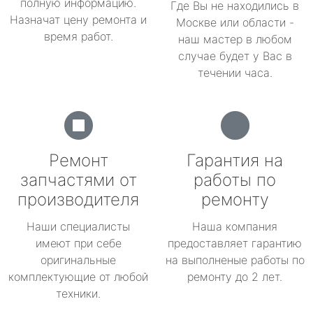
полную информацию.
Где Вы не находились в
Назначат цену ремонта и
Москве или области -
время работ.
наш мастер в любом
случае будет у Вас в
течении часа.
Ремонт
Гарантия на
запчастями от
работы по
производителя
ремонту
Наши специалисты
Наша компания
имеют при себе
предоставляет гарантию
оригинальные
на выполненые работы по
комплектующие от любой
ремонту до 2 лет.
техники.