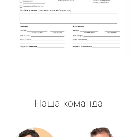
Наша команда