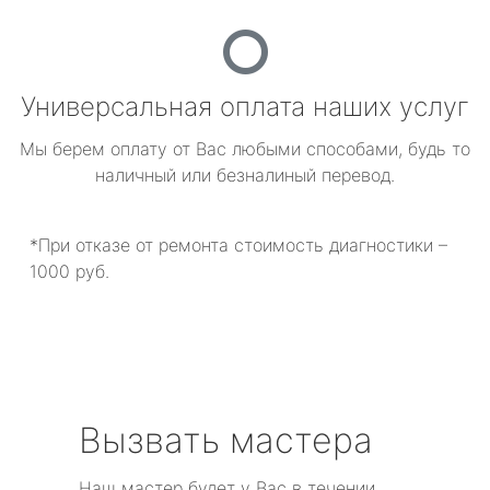
Универсальная оплата наших услуг
Мы берем оплату от Вас любыми способами, будь то
наличный или безналиный перевод.
*При отказе от ремонта стоимость диагностики –
1000 руб.
Вызвать мастера
Наш мастер будет у Вас в течении