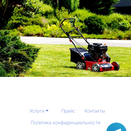
Услуги
Прайс
Контакты
Политика конфиденциальности