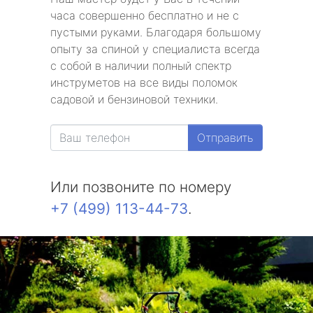
часа совершенно бесплатно и не с
пустыми руками. Благодаря большому
опыту за спиной у специалиста всегда
с собой в наличии полный спектр
инструметов на все виды поломок
садовой и бензиновой техники.
Отправить
Или позвоните по номеру
+7 (499) 113-44-73
.