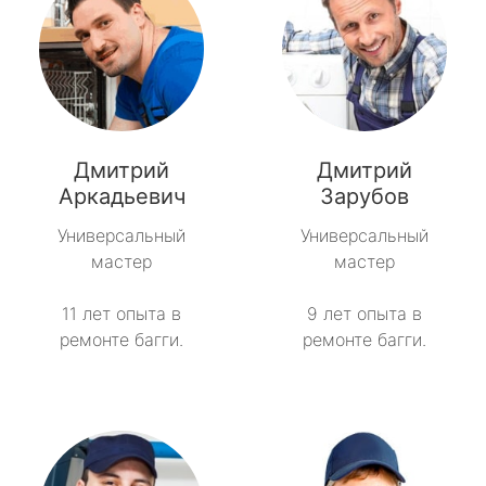
Дмитрий
Дмитрий
Аркадьевич
Зарубов
Универсальный
Универсальный
мастер
мастер
11 лет опыта в
9 лет опыта в
ремонте багги.
ремонте багги.