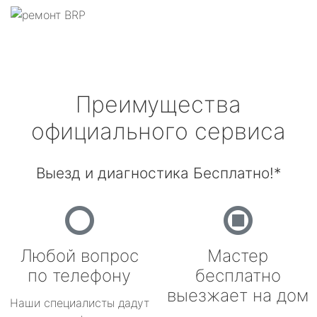
Преимущества
официального сервиса
Выезд и диагностика Бесплатно!*
Любой вопрос
Мастер
по телефону
бесплатно
выезжает на дом
Наши специалисты дадут