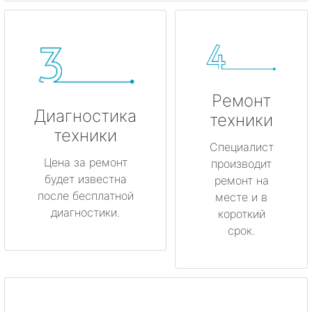
Ремонт
Диагностика
техники
техники
Специалист
Цена за ремонт
производит
будет известна
ремонт на
после бесплатной
месте и в
диагностики.
короткий
срок.