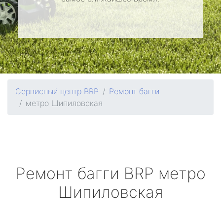
Сервисный центр BRP
Ремонт багги
метро Шипиловская
Ремонт багги
BRP
метро
Шипиловская