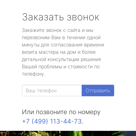
Заказать звонок
Закажите звонок с сайта и мы
перезвоним Вам в течении одной
минуты для согласования времени
визита мастера на дом и более
детальной консультации решения
Вашей проблемы и стоимости по
телефону.
Отправить
Или позвоните по номеру
+7 (499) 113-44-73
.