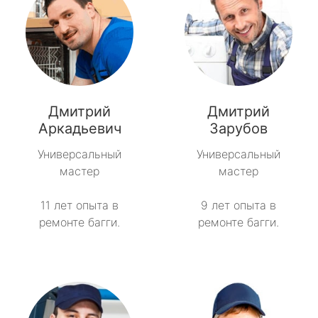
Дмитрий
Дмитрий
Аркадьевич
Зарубов
Универсальный
Универсальный
мастер
мастер
11 лет опыта в
9 лет опыта в
ремонте багги.
ремонте багги.