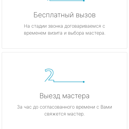
Бесплатный вызов
На стадии звонка договариваемся с
временем визита и выбора мастера.
Выезд мастера
За час до согласованного времени с Вами
свяжется мастер.