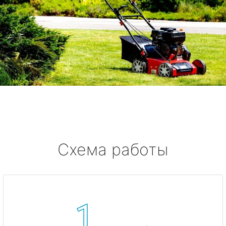
Схема работы