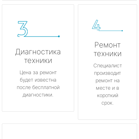
Ремонт
Диагностика
техники
техники
Специалист
Цена за ремонт
производит
будет известна
ремонт на
после бесплатной
месте и в
диагностики.
короткий
срок.