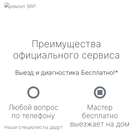
Преимущества
официального сервиса
Выезд и диагностика Бесплатно!*
Любой вопрос
Мастер
по телефону
бесплатно
выезжает на дом
Наши специалисты дадут