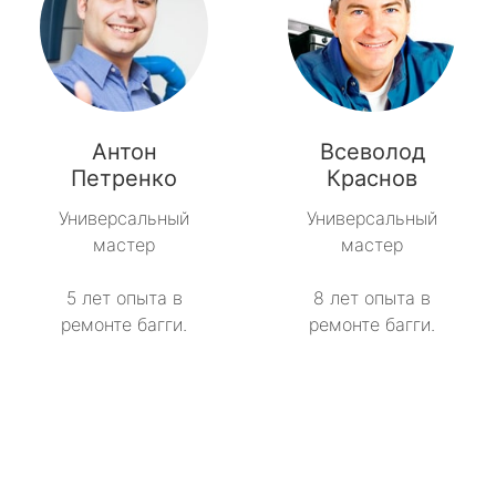
Антон
Всеволод
Петренко
Краснов
Универсальный
Универсальный
мастер
мастер
5 лет опыта в
8 лет опыта в
ремонте багги.
ремонте багги.