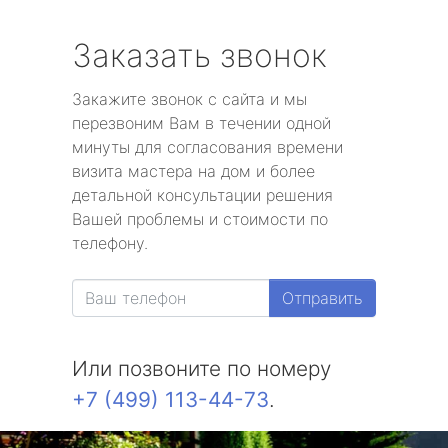
Заказать звонок
Закажите звонок с сайта и мы
перезвоним Вам в течении одной
минуты для согласования времени
визита мастера на дом и более
детальной консультации решения
Вашей проблемы и стоимости по
телефону.
Отправить
Или позвоните по номеру
+7 (499) 113-44-73
.