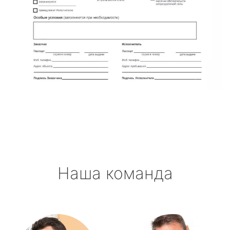
Наша команда