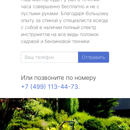
часа совершенно бесплатно и не с
пустыми руками. Благодаря большому
опыту за спиной у специалиста всегда
с собой в наличии полный спектр
инструметов на все виды поломок
садовой и бензиновой техники.
Отправить
Или позвоните по номеру
+7 (499) 113-44-73
.