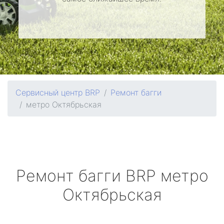
Сервисный центр BRP
Ремонт багги
метро Октябрьская
Ремонт багги
BRP
метро
Октябрьская