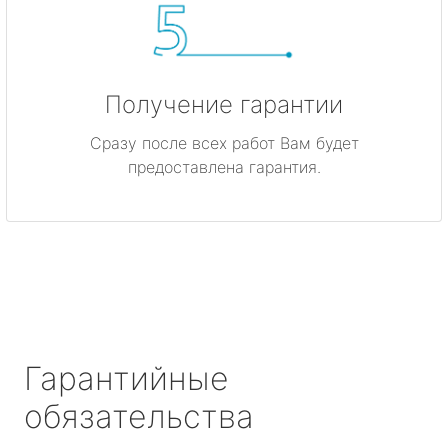
Получение гарантии
Сразу после всех работ Вам будет
предоставлена гарантия.
Гарантийные
обязательства