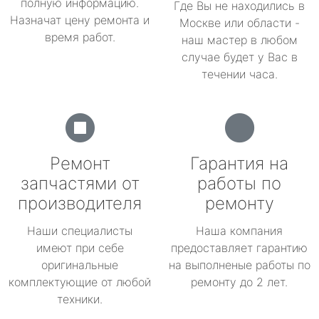
полную информацию.
Где Вы не находились в
Назначат цену ремонта и
Москве или области -
время работ.
наш мастер в любом
случае будет у Вас в
течении часа.
Ремонт
Гарантия на
запчастями от
работы по
производителя
ремонту
Наши специалисты
Наша компания
имеют при себе
предоставляет гарантию
оригинальные
на выполненые работы по
комплектующие от любой
ремонту до 2 лет.
техники.