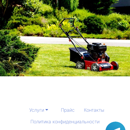
Услуги
Прайс
Контакты
Политика конфиденциальности