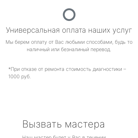
Универсальная оплата наших услуг
Мы берем оплату от Вас любыми способами, будь то
наличный или безналиный перевод.
*При отказе от ремонта стоимость диагностики –
1000 руб.
Вызвать мастера
Наш мастер будет у Вас в течении