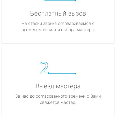
Бесплатный вызов
На стадии звонка договариваемся с
временем визита и выбора мастера.
Выезд мастера
За час до согласованного времени с Вами
свяжется мастер.