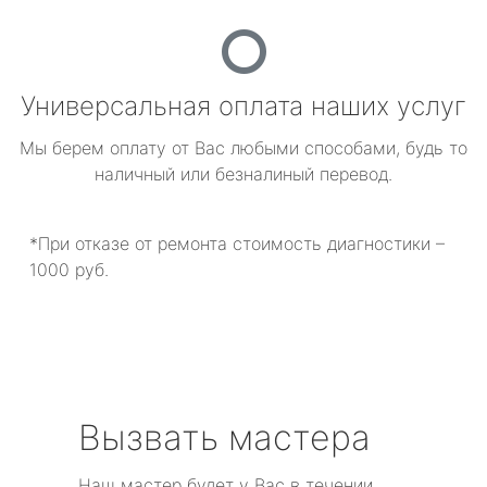
Универсальная оплата наших услуг
Мы берем оплату от Вас любыми способами, будь то
наличный или безналиный перевод.
*При отказе от ремонта стоимость диагностики –
1000 руб.
Вызвать мастера
Наш мастер будет у Вас в течении