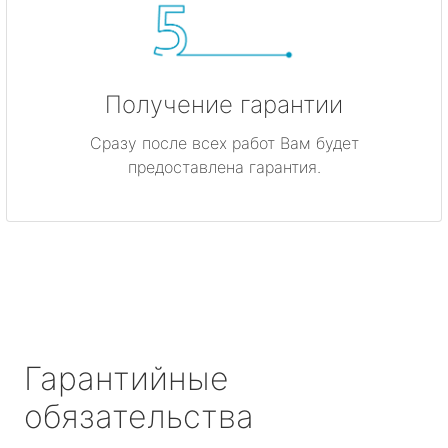
Получение гарантии
Сразу после всех работ Вам будет
предоставлена гарантия.
Гарантийные
обязательства