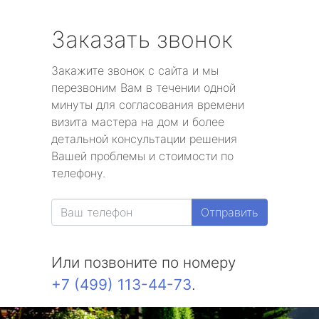
Заказать звонок
Закажите звонок с сайта и мы
перезвоним Вам в течении одной
минуты для согласования времени
визита мастера на дом и более
детальной консультации решения
Вашей проблемы и стоимости по
телефону.
Отправить
Или позвоните по номеру
+7 (499) 113-44-73
.