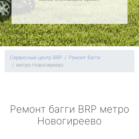
Сервисный центр BRP
Ремонт багги
метро Новогиреево
Ремонт багги
BRP
метро
Новогиреево