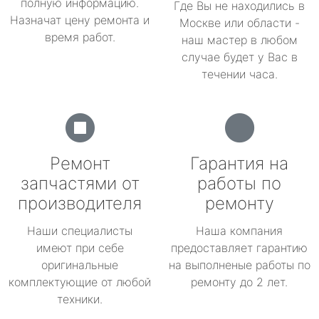
полную информацию.
Где Вы не находились в
Назначат цену ремонта и
Москве или области -
время работ.
наш мастер в любом
случае будет у Вас в
течении часа.
Ремонт
Гарантия на
запчастями от
работы по
производителя
ремонту
Наши специалисты
Наша компания
имеют при себе
предоставляет гарантию
оригинальные
на выполненые работы по
комплектующие от любой
ремонту до 2 лет.
техники.