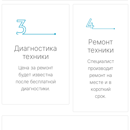
Ремонт
Диагностика
техники
техники
Специалист
Цена за ремонт
производит
будет известна
ремонт на
после бесплатной
месте и в
диагностики.
короткий
срок.