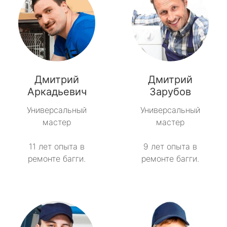
Дмитрий
Дмитрий
Аркадьевич
Зарубов
Универсальный
Универсальный
мастер
мастер
11 лет опыта в
9 лет опыта в
ремонте багги.
ремонте багги.