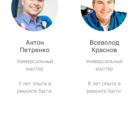
Антон
Всеволод
Петренко
Краснов
Универсальный
Универсальный
мастер
мастер
5 лет опыта в
8 лет опыта в
ремонте багги.
ремонте багги.