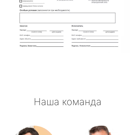
Наша команда