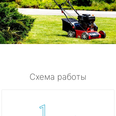
Схема работы