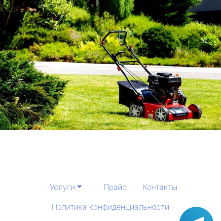
Услуги
Прайс
Контакты
Политика конфиденциальности