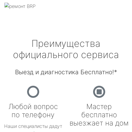
Преимущества
официального сервиса
Выезд и диагностика Бесплатно!*
Любой вопрос
Мастер
по телефону
бесплатно
выезжает на дом
Наши специалисты дадут