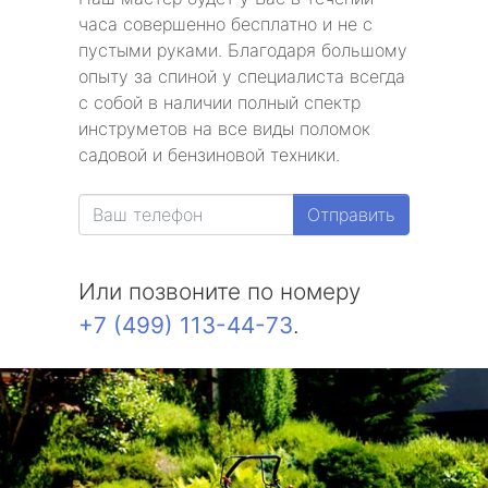
часа совершенно бесплатно и не с
пустыми руками. Благодаря большому
опыту за спиной у специалиста всегда
с собой в наличии полный спектр
инструметов на все виды поломок
садовой и бензиновой техники.
Отправить
Или позвоните по номеру
+7 (499) 113-44-73
.