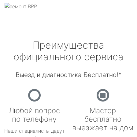
Преимущества
официального сервиса
Выезд и диагностика Бесплатно!*
Любой вопрос
Мастер
по телефону
бесплатно
выезжает на дом
Наши специалисты дадут