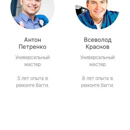
Антон
Всеволод
Петренко
Краснов
Универсальный
Универсальный
мастер
мастер
5 лет опыта в
8 лет опыта в
ремонте багги.
ремонте багги.