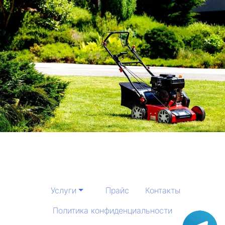
Услуги
Прайс
Контакты
Политика конфиденциальности