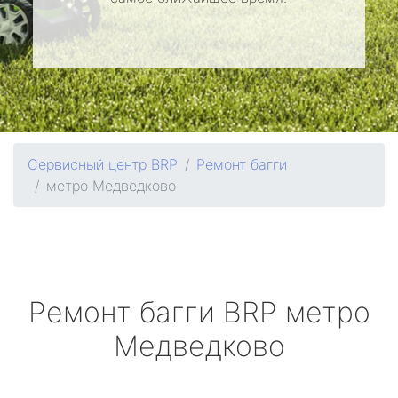
Сервисный центр BRP
Ремонт багги
метро Медведково
Ремонт багги
BRP
метро
Медведково