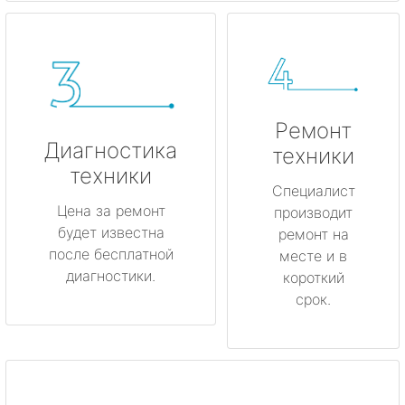
Ремонт
Диагностика
техники
техники
Специалист
Цена за ремонт
производит
будет известна
ремонт на
после бесплатной
месте и в
диагностики.
короткий
срок.