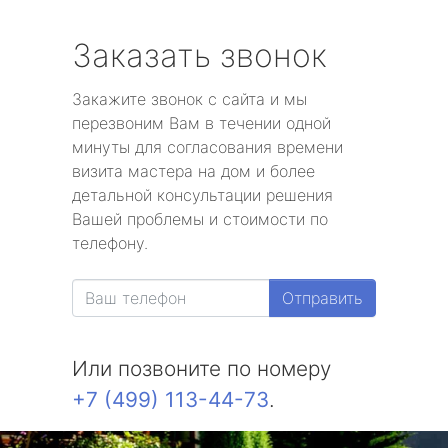
Заказать звонок
Закажите звонок с сайта и мы
перезвоним Вам в течении одной
минуты для согласования времени
визита мастера на дом и более
детальной консультации решения
Вашей проблемы и стоимости по
телефону.
Отправить
Или позвоните по номеру
+7 (499) 113-44-73
.