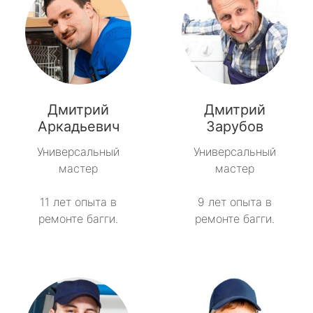
Дмитрий
Дмитрий
Аркадьевич
Зарубов
Универсальный
Универсальный
мастер
мастер
11 лет опыта в
9 лет опыта в
ремонте багги.
ремонте багги.