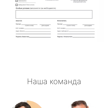
Наша команда