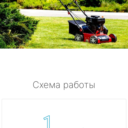
Схема работы