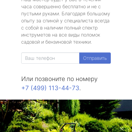
часа совершенно бесплатно и не с
пустыми руками. Благодаря большому
опыту за спиной у специалиста всегда
с собой в наличии полный спектр
инструметов на все виды поломок
садовой и бензиновой техники.
Отправить
Или позвоните по номеру
+7 (499) 113-44-73
.