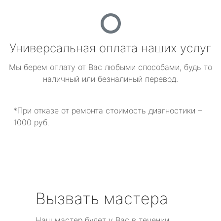
Универсальная оплата наших услуг
Мы берем оплату от Вас любыми способами, будь то
наличный или безналиный перевод.
*При отказе от ремонта стоимость диагностики –
1000 руб.
Вызвать мастера
Наш мастер будет у Вас в течении