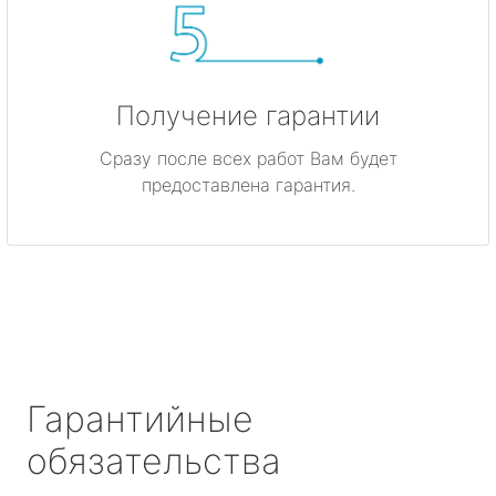
Получение гарантии
Сразу после всех работ Вам будет
предоставлена гарантия.
Гарантийные
обязательства