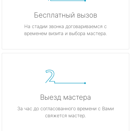
Бесплатный вызов
На стадии звонка договариваемся с
временем визита и выбора мастера.
Выезд мастера
За час до согласованного времени с Вами
свяжется мастер.