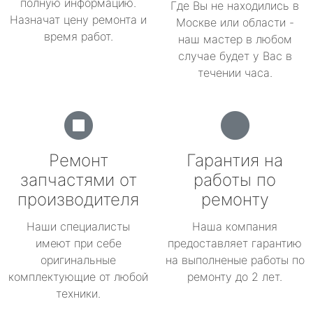
полную информацию.
Где Вы не находились в
Назначат цену ремонта и
Москве или области -
время работ.
наш мастер в любом
случае будет у Вас в
течении часа.
Ремонт
Гарантия на
запчастями от
работы по
производителя
ремонту
Наши специалисты
Наша компания
имеют при себе
предоставляет гарантию
оригинальные
на выполненые работы по
комплектующие от любой
ремонту до 2 лет.
техники.