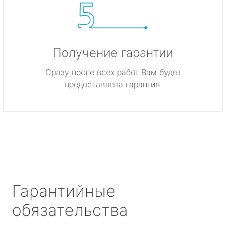
Получение гарантии
Сразу после всех работ Вам будет
предоставлена гарантия.
Гарантийные
обязательства