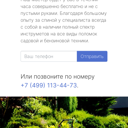
часа совершенно бесплатно и не с
пустыми руками. Благодаря большому
опыту за спиной у специалиста всегда
с собой в наличии полный спектр
инструметов на все виды поломок
садовой и бензиновой техники.
Отправить
Или позвоните по номеру
+7 (499) 113-44-73
.