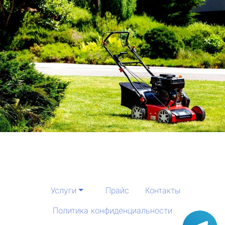
Услуги
Прайс
Контакты
Политика конфиденциальности