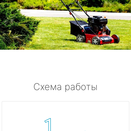
Схема работы