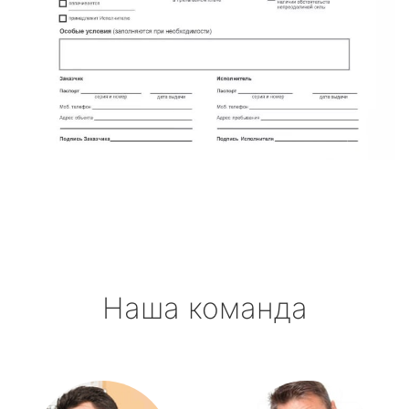
Наша команда