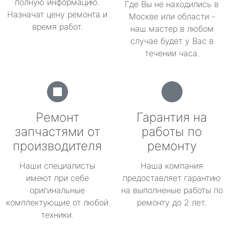
полную информацию.
Где Вы не находились в
Назначат цену ремонта и
Москве или области -
время работ.
наш мастер в любом
случае будет у Вас в
течении часа.
Ремонт
Гарантия на
запчастями от
работы по
производителя
ремонту
Наши специалисты
Наша компания
имеют при себе
предоставляет гарантию
оригинальные
на выполненые работы по
комплектующие от любой
ремонту до 2 лет.
техники.