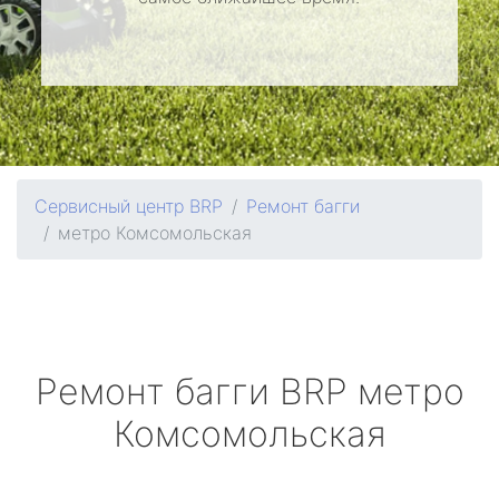
Сервисный центр BRP
Ремонт багги
метро Комсомольская
Ремонт багги
BRP
метро
Комсомольская