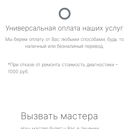
Универсальная оплата наших услуг
Мы берем оплату от Вас любыми способами, будь то
наличный или безналиный перевод.
*При отказе от ремонта стоимость диагностики –
1000 руб.
Вызвать мастера
Наш мастер будет у Вас в течении