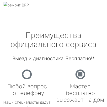
Преимущества
официального сервиса
Выезд и диагностика Бесплатно!*
Любой вопрос
Мастер
по телефону
бесплатно
выезжает на дом
Наши специалисты дадут