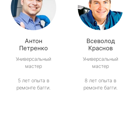
Антон
Всеволод
Петренко
Краснов
Универсальный
Универсальный
мастер
мастер
5 лет опыта в
8 лет опыта в
ремонте багги.
ремонте багги.