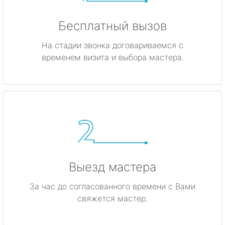
Бесплатный вызов
На стадии звонка договариваемся с
временем визита и выбора мастера.
Выезд мастера
За час до согласованного времени с Вами
свяжется мастер.