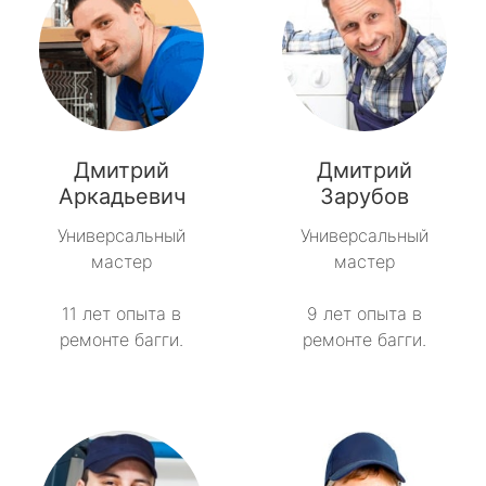
Дмитрий
Дмитрий
Аркадьевич
Зарубов
Универсальный
Универсальный
мастер
мастер
11 лет опыта в
9 лет опыта в
ремонте багги.
ремонте багги.