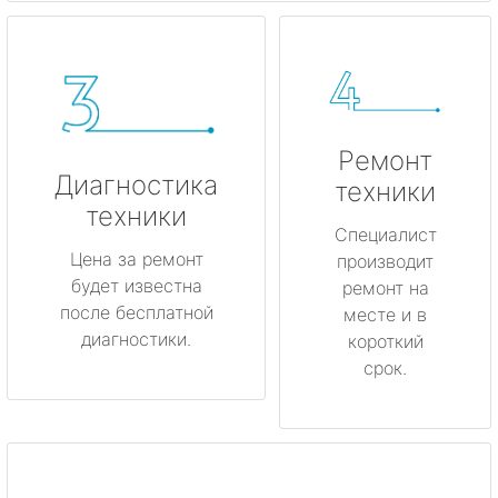
Ремонт
Диагностика
техники
техники
Специалист
Цена за ремонт
производит
будет известна
ремонт на
после бесплатной
месте и в
диагностики.
короткий
срок.