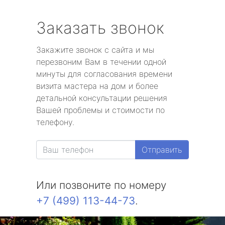
Заказать звонок
Закажите звонок с сайта и мы
перезвоним Вам в течении одной
минуты для согласования времени
визита мастера на дом и более
детальной консультации решения
Вашей проблемы и стоимости по
телефону.
Отправить
Или позвоните по номеру
+7 (499) 113-44-73
.