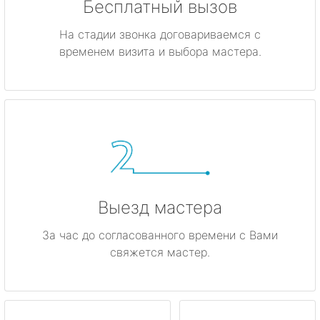
Бесплатный вызов
На стадии звонка договариваемся с
временем визита и выбора мастера.
Выезд мастера
За час до согласованного времени с Вами
свяжется мастер.