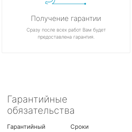
Получение гарантии
Сразу после всех работ Вам будет
предоставлена гарантия.
Гарантийные
обязательства
Гарантийный
Сроки