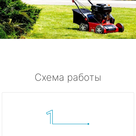
Схема работы