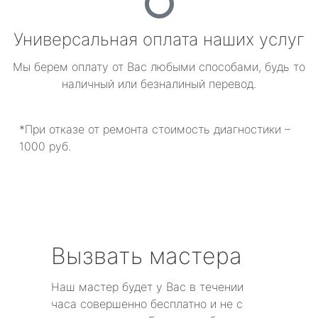
Универсальная оплата наших услуг
Мы берем оплату от Вас любыми способами, будь то
наличный или безналиный перевод.
*При отказе от ремонта стоимость диагностики –
1000 руб.
Вызвать мастера
Наш мастер будет у Вас в течении
часа совершенно бесплатно и не с