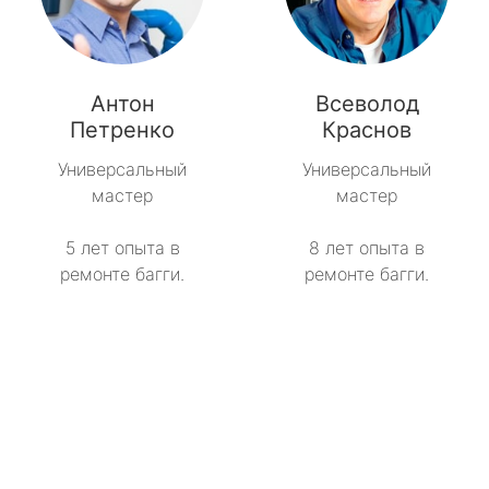
Антон
Всеволод
Петренко
Краснов
Универсальный
Универсальный
мастер
мастер
5 лет опыта в
8 лет опыта в
ремонте багги.
ремонте багги.