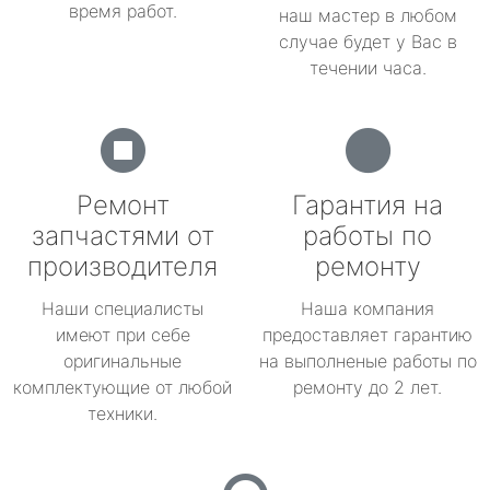
время работ.
наш мастер в любом
случае будет у Вас в
течении часа.
Ремонт
Гарантия на
запчастями от
работы по
производителя
ремонту
Наши специалисты
Наша компания
имеют при себе
предоставляет гарантию
оригинальные
на выполненые работы по
комплектующие от любой
ремонту до 2 лет.
техники.