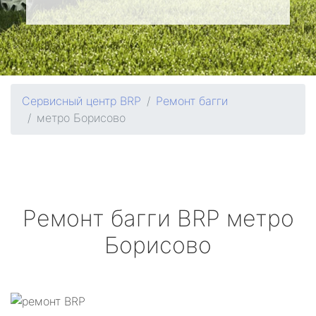
Сервисный центр BRP
Ремонт багги
метро Борисово
Ремонт багги
BRP
метро
Борисово