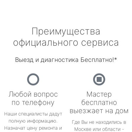
Преимущества
официального сервиса
Выезд и диагностика Бесплатно!*
Любой вопрос
Мастер
по телефону
бесплатно
выезжает на дом
Наши специалисты дадут
полную информацию.
Где Вы не находились в
Назначат цену ремонта и
Москве или области -