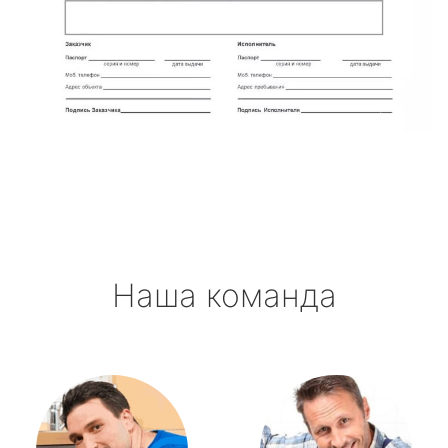
Наша команда