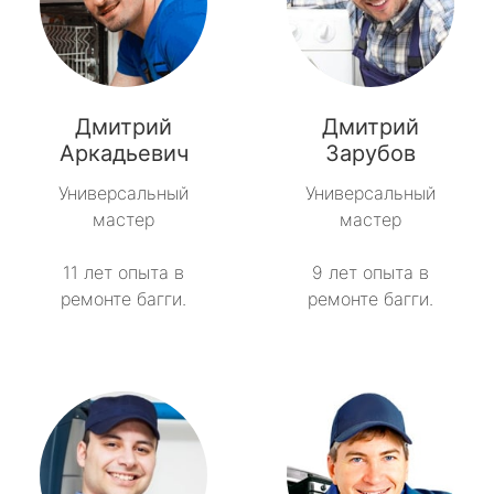
Дмитрий
Дмитрий
Аркадьевич
Зарубов
Универсальный
Универсальный
мастер
мастер
11 лет опыта в
9 лет опыта в
ремонте багги.
ремонте багги.