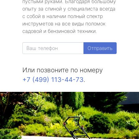
пустыми руками. Благодаря большому
опыту за спиной у специалиста всегда
с собой в наличии полный спектр
инструметов на все виды поломок
садовой и бензиновой техники.
Отправить
Или позвоните по номеру
+7 (499) 113-44-73
.