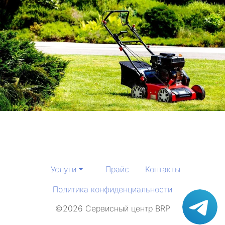
Услуги
Прайс
Контакты
Политика конфиденциальности
©2026 Сервисный центр BRP