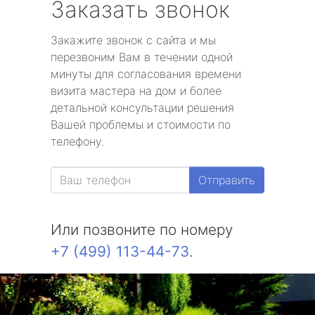
Заказать звонок
Закажите звонок с сайта и мы
перезвоним Вам в течении одной
минуты для согласования времени
визита мастера на дом и более
детальной консультации решения
Вашей проблемы и стоимости по
телефону.
Отправить
Или позвоните по номеру
+7 (499) 113-44-73
.