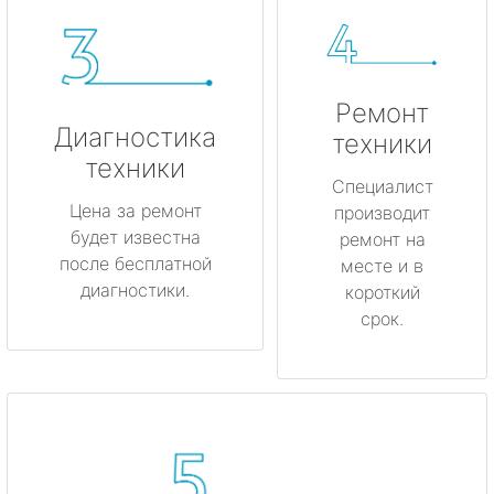
Ремонт
Диагностика
техники
техники
Специалист
Цена за ремонт
производит
будет известна
ремонт на
после бесплатной
месте и в
диагностики.
короткий
срок.