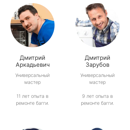
Дмитрий
Дмитрий
Аркадьевич
Зарубов
Универсальный
Универсальный
мастер
мастер
11 лет опыта в
9 лет опыта в
ремонте багги.
ремонте багги.