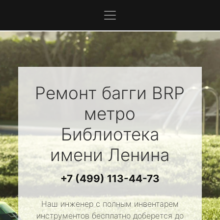
Ремонт багги
BRP
метро
Библиотека
имени Ленина
+7 (499) 113-44-73
Наш инженер с полным инвентарем
инструментов бесплатно доберется до