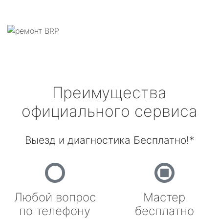
Преимущества
официального сервиса
Выезд и диагностика Бесплатно!*
Любой вопрос
Мастер
по телефону
бесплатно