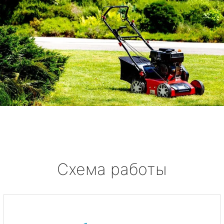
Схема работы