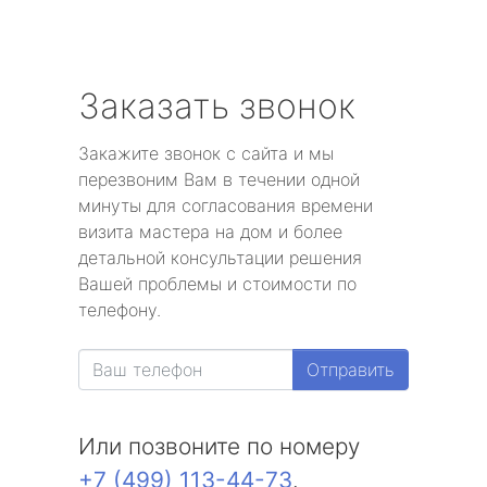
Заказать звонок
Закажите звонок с сайта и мы
перезвоним Вам в течении одной
минуты для согласования времени
визита мастера на дом и более
детальной консультации решения
Вашей проблемы и стоимости по
телефону.
Отправить
Или позвоните по номеру
+7 (499) 113-44-73
.