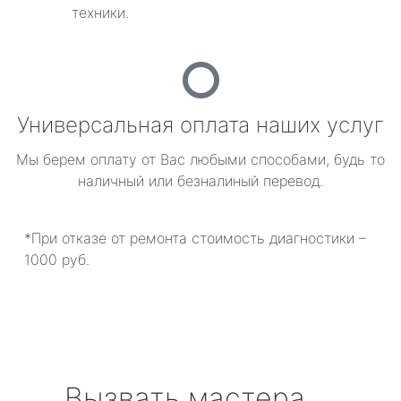
техники.
Универсальная оплата наших услуг
Мы берем оплату от Вас любыми способами, будь то
наличный или безналиный перевод.
*При отказе от ремонта стоимость диагностики –
1000 руб.
Вызвать мастера