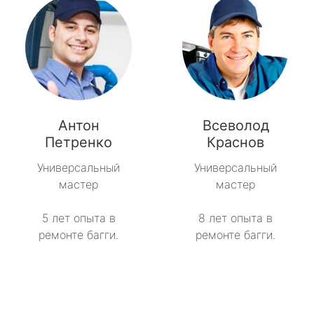
Антон
Всеволод
Петренко
Краснов
Универсальный
Универсальный
мастер
мастер
5 лет опыта в
8 лет опыта в
ремонте багги.
ремонте багги.