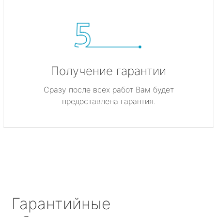
Получение гарантии
Сразу после всех работ Вам будет
предоставлена гарантия.
Гарантийные