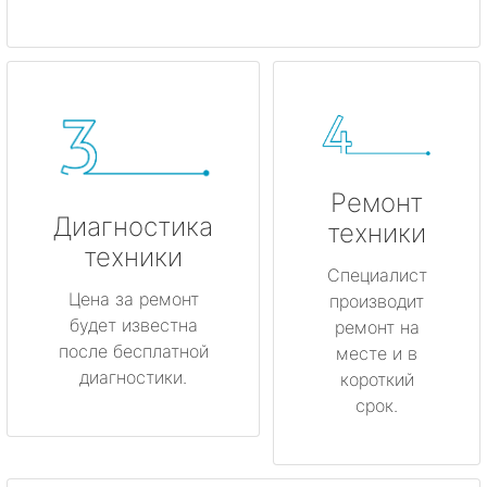
Ремонт
Диагностика
техники
техники
Специалист
Цена за ремонт
производит
будет известна
ремонт на
после бесплатной
месте и в
диагностики.
короткий
срок.