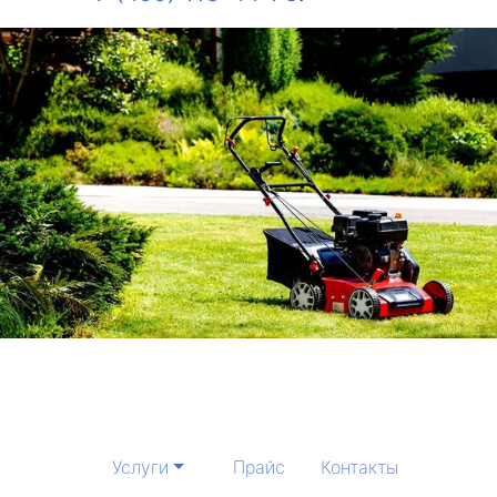
Услуги
Прайс
Контакты