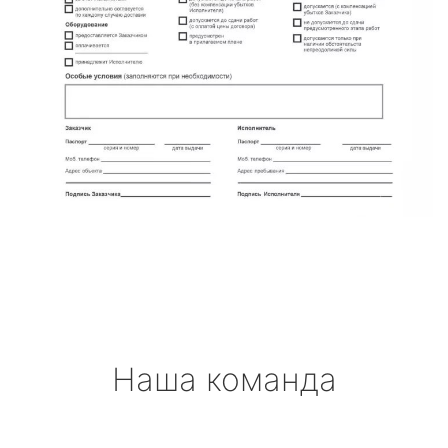
Наша команда