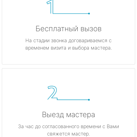
Бесплатный вызов
На стадии звонка договариваемся с
временем визита и выбора мастера.
Выезд мастера
За час до согласованного времени с Вами
свяжется мастер.