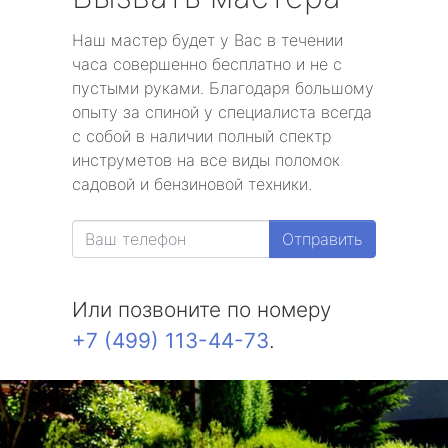
Наш мастер будет у Вас в течении
часа совершенно бесплатно и не с
пустыми руками. Благодаря большому
опыту за спиной у специалиста всегда
с собой в наличии полный спектр
инструметов на все виды поломок
садовой и бензиновой техники.
Отправить
Или позвоните по номеру
+7 (499) 113-44-73
.