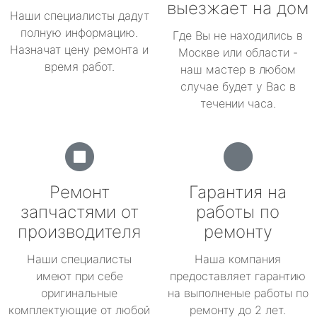
выезжает на дом
Наши специалисты дадут
полную информацию.
Где Вы не находились в
Назначат цену ремонта и
Москве или области -
время работ.
наш мастер в любом
случае будет у Вас в
течении часа.
Ремонт
Гарантия на
запчастями от
работы по
производителя
ремонту
Наши специалисты
Наша компания
имеют при себе
предоставляет гарантию
оригинальные
на выполненые работы по
комплектующие от любой
ремонту до 2 лет.