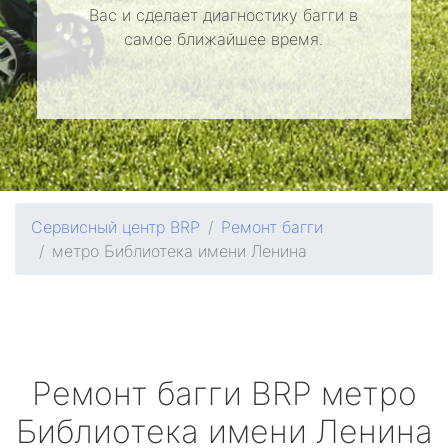
Вас и сделает диагностику багги в
самое ближайшее время.
Сервисный центр BRP
Ремонт багги
метро Библиотека имени Ленина
Ремонт багги
BRP
метро
Библиотека имени Ленина