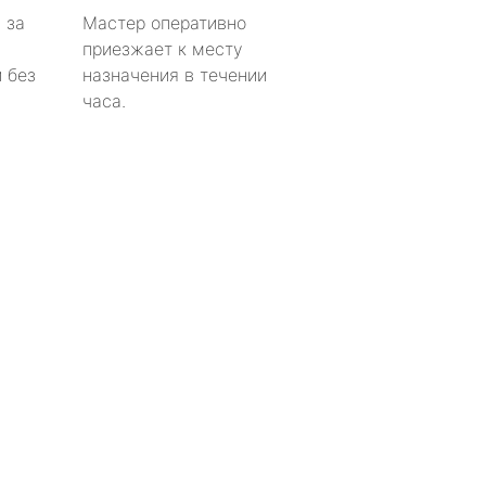
 за
Мастер оперативно
приезжает к месту
 без
назначения в течении
часа.