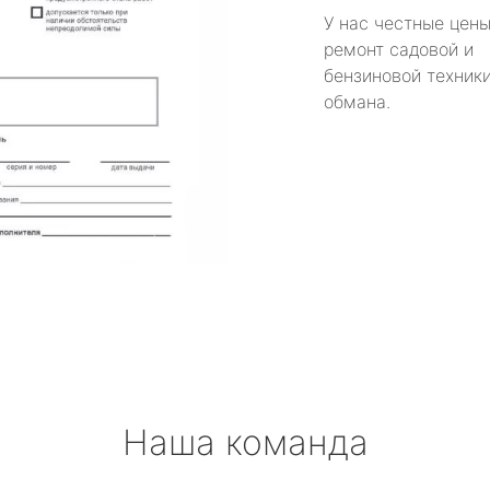
У нас честные цены
ремонт садовой и
бензиновой техники
обмана.
Наша команда