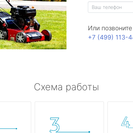
Или позвоните
+7 (499) 113-
Схема работы