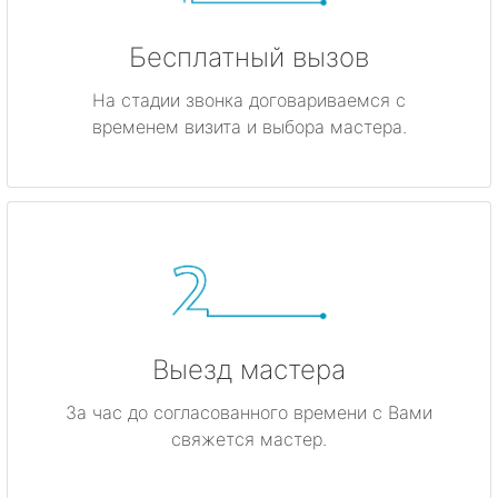
Бесплатный вызов
На стадии звонка договариваемся с
временем визита и выбора мастера.
Выезд мастера
За час до согласованного времени с Вами
свяжется мастер.