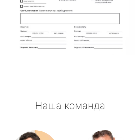
Наша команда