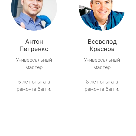
Антон
Всеволод
Петренко
Краснов
Универсальный
Универсальный
мастер
мастер
5 лет опыта в
8 лет опыта в
ремонте багги.
ремонте багги.