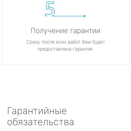
Получение гарантии
Сразу после всех работ Вам будет
предоставлена гарантия.
Гарантийные
обязательства