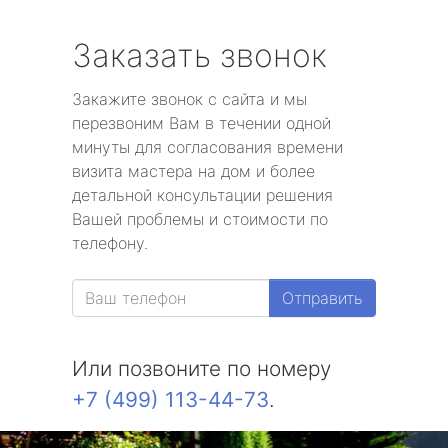
Заказать звонок
Закажите звонок с сайта и мы
перезвоним Вам в течении одной
минуты для согласования времени
визита мастера на дом и более
детальной консультации решения
Вашей проблемы и стоимости по
телефону.
Отправить
Или позвоните по номеру
+7 (499) 113-44-73
.