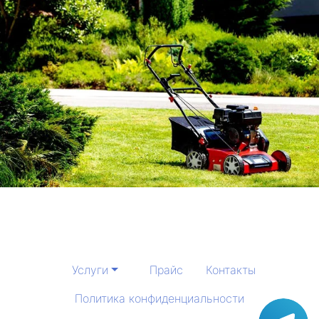
Услуги
Прайс
Контакты
Политика конфиденциальности