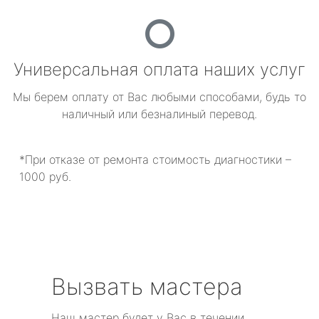
Универсальная оплата наших услуг
Мы берем оплату от Вас любыми способами, будь то
наличный или безналиный перевод.
*При отказе от ремонта стоимость диагностики –
1000 руб.
Вызвать мастера
Наш мастер будет у Вас в течении