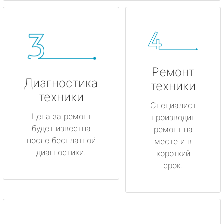
Ремонт
Диагностика
техники
техники
Специалист
Цена за ремонт
производит
будет известна
ремонт на
после бесплатной
месте и в
диагностики.
короткий
срок.