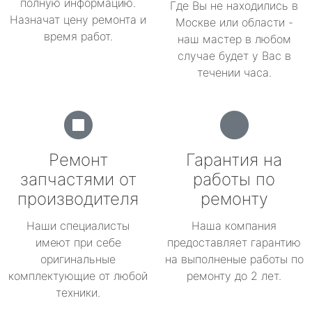
полную информацию.
Где Вы не находились в
Назначат цену ремонта и
Москве или области -
время работ.
наш мастер в любом
случае будет у Вас в
течении часа.
Ремонт
Гарантия на
запчастями от
работы по
производителя
ремонту
Наши специалисты
Наша компания
имеют при себе
предоставляет гарантию
оригинальные
на выполненые работы по
комплектующие от любой
ремонту до 2 лет.
техники.