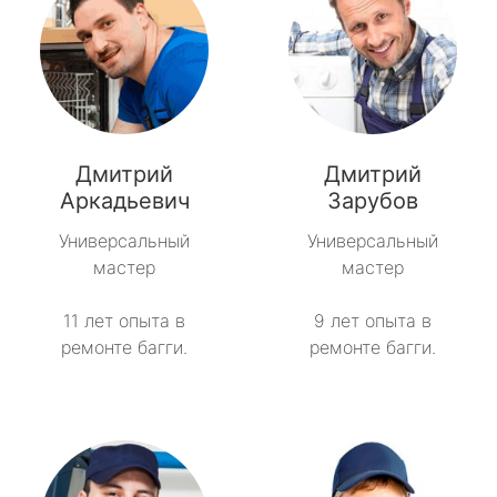
Дмитрий
Дмитрий
Аркадьевич
Зарубов
Универсальный
Универсальный
мастер
мастер
11 лет опыта в
9 лет опыта в
ремонте багги.
ремонте багги.