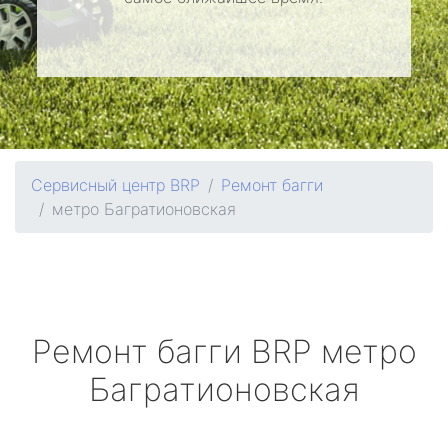
Сервисный центр BRP
Ремонт багги
метро Багратионовская
Ремонт багги
BRP
метро
Багратионовская