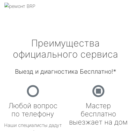
Преимущества
официального сервиса
Выезд и диагностика Бесплатно!*
Любой вопрос
Мастер
по телефону
бесплатно
выезжает на дом
Наши специалисты дадут