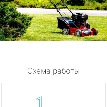
Схема работы