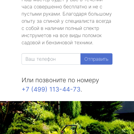
часа совершенно бесплатно и не с
пустыми руками. Благодаря большому
опыту за спиной у специалиста всегда
с собой в наличии полный спектр
инструметов на все виды поломок
садовой и бензиновой техники.
Отправить
Или позвоните по номеру
+7 (499) 113-44-73
.