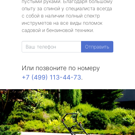
пустыми руками. Благодаря большому
опыту за спиной у специалиста всегда
с собой в наличии полный спектр
инструметов на все виды поломок
садовой и бензиновой техники.
Отправить
Или позвоните по номеру
+7 (499) 113-44-73
.