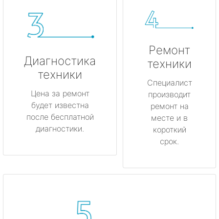
Ремонт
Диагностика
техники
техники
Специалист
Цена за ремонт
производит
будет известна
ремонт на
после бесплатной
месте и в
диагностики.
короткий
срок.