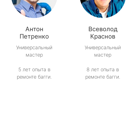
Антон
Всеволод
Петренко
Краснов
Универсальный
Универсальный
мастер
мастер
5 лет опыта в
8 лет опыта в
ремонте багги.
ремонте багги.