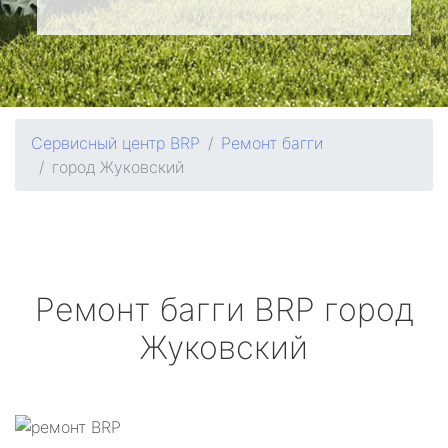
Сервисный центр BRP
Ремонт багги
город Жуковский
Ремонт багги
BRP
город
Жуковский