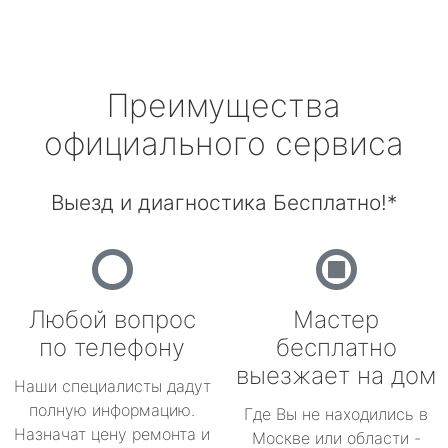
Преимущества
официального сервиса
Выезд и диагностика Бесплатно!*
Любой вопрос
Мастер
по телефону
бесплатно
выезжает на дом
Наши специалисты дадут
полную информацию.
Где Вы не находились в
Назначат цену ремонта и
Москве или области -