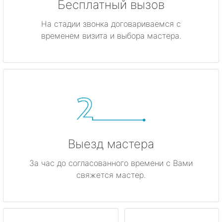
Бесплатный вызов
На стадии звонка договариваемся с
временем визита и выбора мастера.
Выезд мастера
За час до согласованного времени с Вами
свяжется мастер.