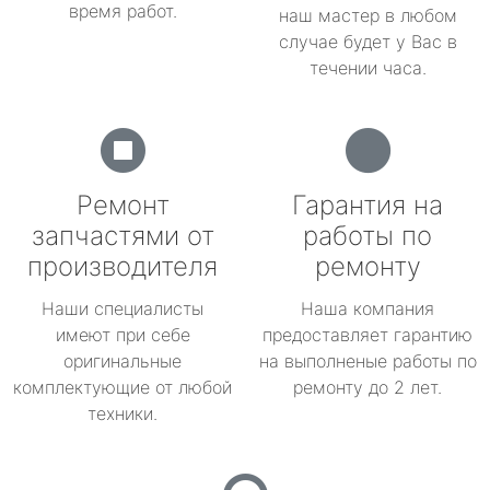
время работ.
наш мастер в любом
случае будет у Вас в
течении часа.
Ремонт
Гарантия на
запчастями от
работы по
производителя
ремонту
Наши специалисты
Наша компания
имеют при себе
предоставляет гарантию
оригинальные
на выполненые работы по
комплектующие от любой
ремонту до 2 лет.
техники.