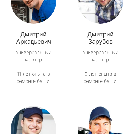
Дмитрий
Дмитрий
Аркадьевич
Зарубов
Универсальный
Универсальный
мастер
мастер
11 лет опыта в
9 лет опыта в
ремонте багги.
ремонте багги.