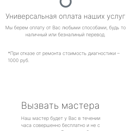
Универсальная оплата наших услуг
Мы берем оплату от Вас любыми способами, будь то
наличный или безналиный перевод.
*При отказе от ремонта стоимость диагностики –
1000 руб.
Вызвать мастера
Наш мастер будет у Вас в течении
часа совершенно бесплатно и не с