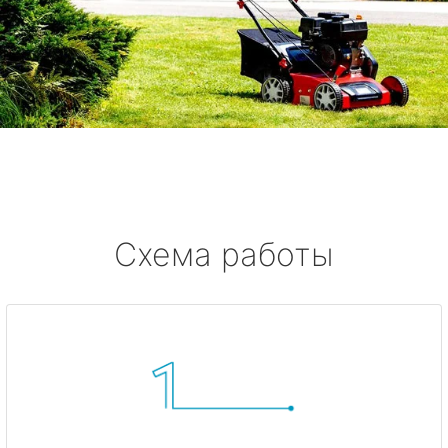
Схема работы