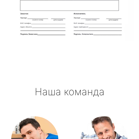
Наша команда