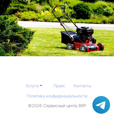
Услуги
Прайс
Контакты
Политика конфиденциальности
©2026 Сервисный центр BRP