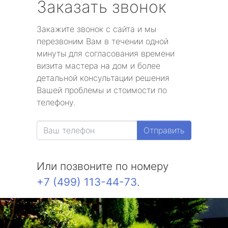
Заказать звонок
Закажите звонок с сайта и мы
перезвоним Вам в течении одной
минуты для согласования времени
визита мастера на дом и более
детальной консультации решения
Вашей проблемы и стоимости по
телефону.
Отправить
Или позвоните по номеру
+7 (499) 113-44-73
.