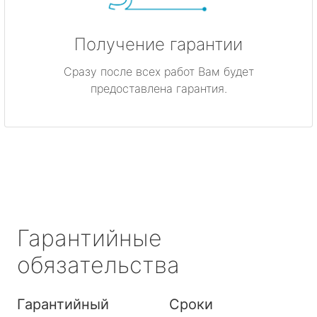
Получение гарантии
Сразу после всех работ Вам будет
предоставлена гарантия.
Гарантийные
обязательства
Гарантийный
Сроки