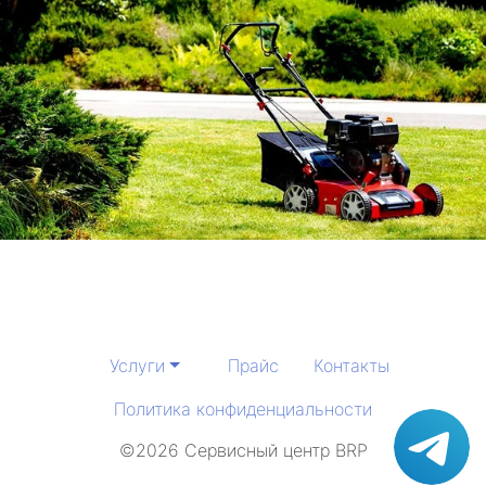
Услуги
Прайс
Контакты
Политика конфиденциальности
©2026 Сервисный центр BRP