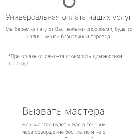
Универсальная оплата наших услуг
Мы берем оплату от Вас любыми способами, будь то
наличный или безналиный перевод.
*При отказе от ремонта стоимость диагностики –
1000 руб.
Вызвать мастера
Наш мастер будет у Вас в течении
часа совершенно бесплатно и не с