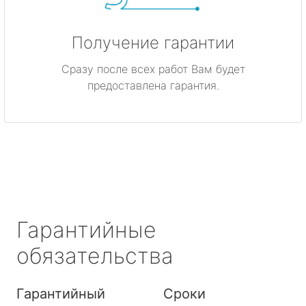
Получение гарантии
Сразу после всех работ Вам будет
предоставлена гарантия.
Гарантийные
обязательства
Гарантийный
Сроки