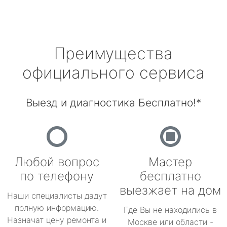
Преимущества
официального сервиса
Выезд и диагностика Бесплатно!*
Любой вопрос
Мастер
по телефону
бесплатно
выезжает на дом
Наши специалисты дадут
полную информацию.
Где Вы не находились в
Назначат цену ремонта и
Москве или области -