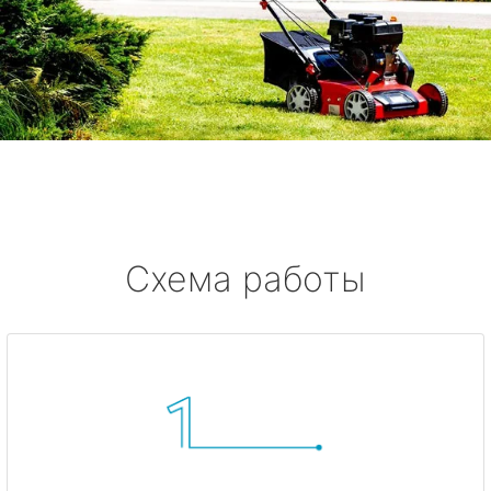
Схема работы