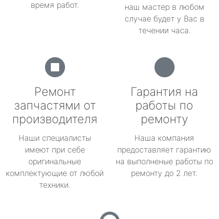
время работ.
наш мастер в любом
случае будет у Вас в
течении часа.
Ремонт
Гарантия на
запчастями от
работы по
производителя
ремонту
Наши специалисты
Наша компания
имеют при себе
предоставляет гарантию
оригинальные
на выполненые работы по
комплектующие от любой
ремонту до 2 лет.
техники.