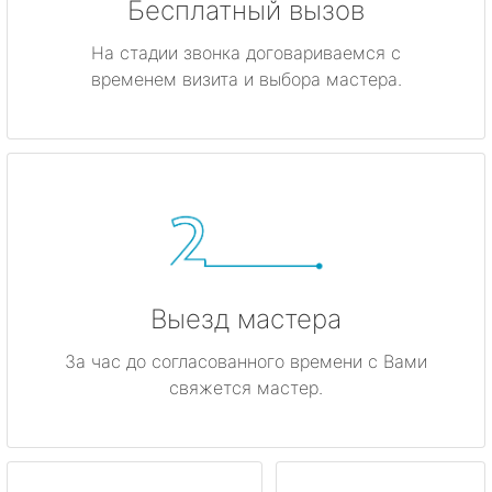
Бесплатный вызов
На стадии звонка договариваемся с
временем визита и выбора мастера.
Выезд мастера
За час до согласованного времени с Вами
свяжется мастер.