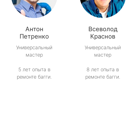
Антон
Всеволод
Петренко
Краснов
Универсальный
Универсальный
мастер
мастер
5 лет опыта в
8 лет опыта в
ремонте багги.
ремонте багги.