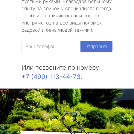
пустыми руками. Благодаря большому
опыту за спиной у специалиста всегда
с собой в наличии полный спектр
инструметов на все виды поломок
садовой и бензиновой техники.
Отправить
Или позвоните по номеру
+7 (499) 113-44-73
.