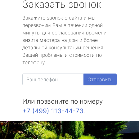
Заказать звонок
Закажите звонок с сайта и мы
перезвоним Вам в течении одной
минуты для согласования времени
визита мастера на дом и более
детальной консультации решения
Вашей проблемы и стоимости по
телефону.
Отправить
Или позвоните по номеру
+7 (499) 113-44-73
.