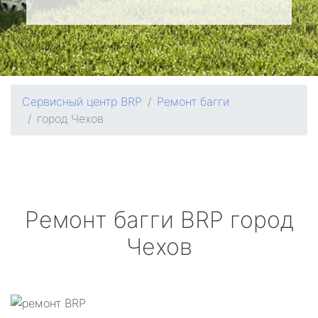
Сервисный центр BRP
Ремонт багги
город Чехов
Ремонт багги
BRP
город
Чехов