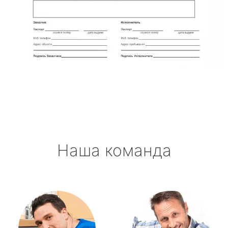
Наша команда