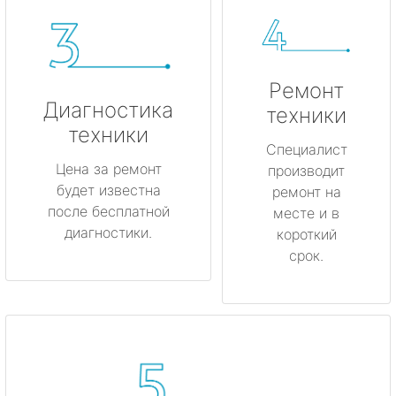
Ремонт
Диагностика
техники
техники
Специалист
Цена за ремонт
производит
будет известна
ремонт на
после бесплатной
месте и в
диагностики.
короткий
срок.