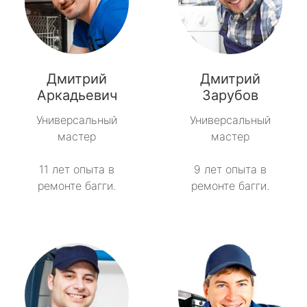
Дмитрий
Дмитрий
Аркадьевич
Зарубов
Универсальный
Универсальный
мастер
мастер
11 лет опыта в
9 лет опыта в
ремонте багги.
ремонте багги.